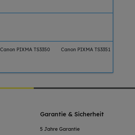
Canon PIXMA TS3350
Canon PIXMA TS3351
Garantie & Sicherheit
5 Jahre Garantie