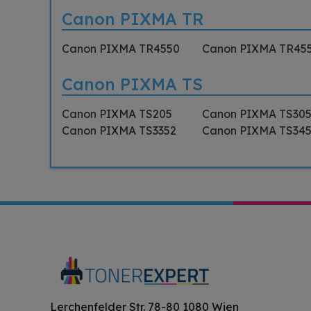
Canon PIXMA TR
Canon PIXMA TR4550
Canon PIXMA TR45
Canon PIXMA TS
Canon PIXMA TS205
Canon PIXMA TS30
Canon PIXMA TS3352
Canon PIXMA TS34
Lerchenfelder Str. 78-80 1080 Wien