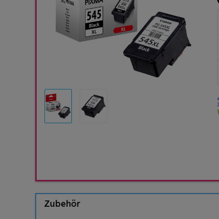
Zubehör