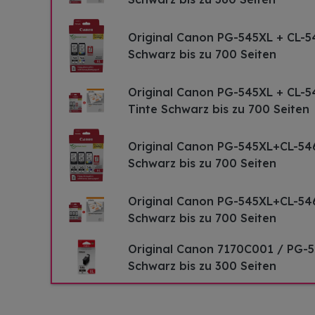
Original Canon PG-545XL + CL-5
Schwarz bis zu 700 Seiten
Original Canon PG-545XL + CL-
Tinte Schwarz bis zu 700 Seiten
Original Canon PG-545XL+CL-54
Schwarz bis zu 700 Seiten
Original Canon PG-545XL+CL-54
Schwarz bis zu 700 Seiten
Original Canon 7170C001 / PG-5
Schwarz bis zu 300 Seiten