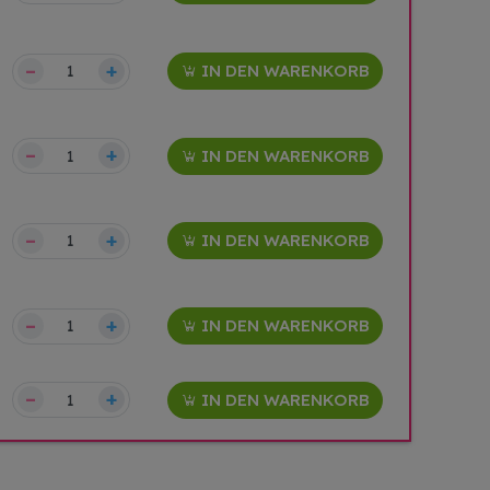
–
+
IN DEN WARENKORB
–
+
IN DEN WARENKORB
–
+
IN DEN WARENKORB
–
+
IN DEN WARENKORB
–
+
IN DEN WARENKORB