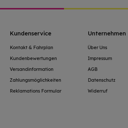
Kundenservice
Unternehmen
Kontakt & Fahrplan
Über Uns
Kundenbewertungen
Impressum
Versandinformation
AGB
Zahlungsmöglichkeiten
Datenschutz
Reklamations Formular
Widerruf