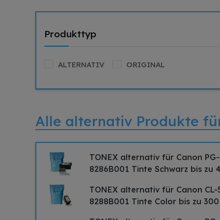
Produkttyp
ALTERNATIV
ORIGINAL
Alle alternativ Produkte 
TONEX alternativ für Canon PG
8286B001 Tinte Schwarz bis zu 
TONEX alternativ für Canon CL-
8288B001 Tinte Color bis zu 300