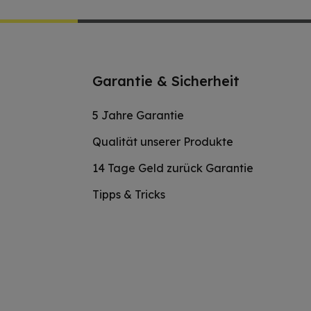
Garantie & Sicherheit
5 Jahre Garantie
Qualität unserer Produkte
14 Tage Geld zurück Garantie
Tipps & Tricks