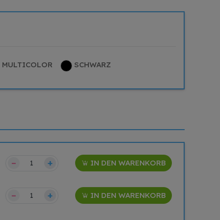
MULTICOLOR
SCHWARZ
–
+
IN DEN WARENKORB
–
+
IN DEN WARENKORB