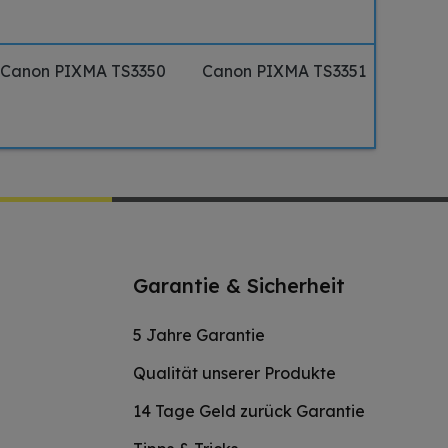
Canon PIXMA TS3350
Canon PIXMA TS3351
Garantie & Sicherheit
5 Jahre Garantie
Qualität unserer Produkte
14 Tage Geld zurück Garantie