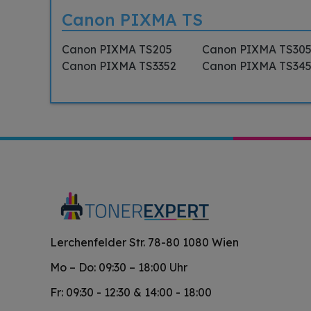
Canon PIXMA TS
Canon PIXMA TS205
Canon PIXMA TS30
Canon PIXMA TS3352
Canon PIXMA TS34
Lerchenfelder Str. 78-80 1080 Wien
Mo – Do: 09:30 – 18:00 Uhr
Fr: 09:30 - 12:30 & 14:00 - 18:00