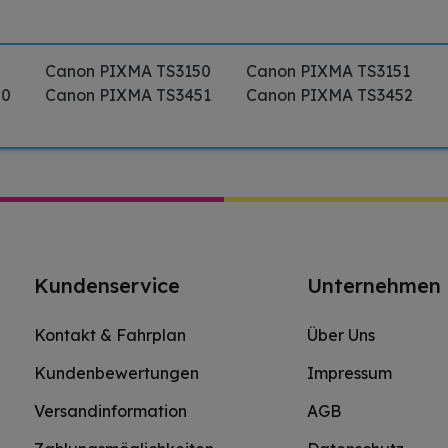
5
Canon PIXMA TS3150
Canon PIXMA TS3151
50
Canon PIXMA TS3451
Canon PIXMA TS3452
Kundenservice
Unternehmen
Kontakt & Fahrplan
Über Uns
Kundenbewertungen
Impressum
Versandinformation
AGB