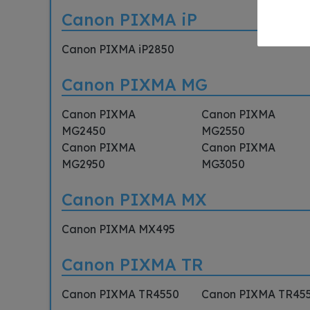
Canon PIXMA iP
Canon PIXMA iP2850
Canon PIXMA MG
Canon PIXMA
Canon PIXMA
MG2450
MG2550
Canon PIXMA
Canon PIXMA
MG2950
MG3050
Canon PIXMA MX
Canon PIXMA MX495
Canon PIXMA TR
Canon PIXMA TR4550
Canon PIXMA TR45