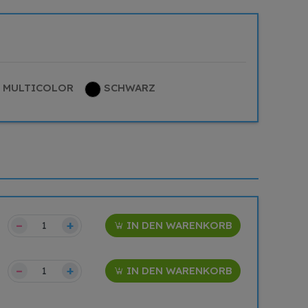
MULTICOLOR
SCHWARZ
–
+
IN DEN WARENKORB
–
+
IN DEN WARENKORB