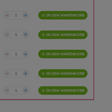
–
+
IN DEN WARENKORB
–
+
IN DEN WARENKORB
–
+
IN DEN WARENKORB
–
+
IN DEN WARENKORB
–
+
IN DEN WARENKORB