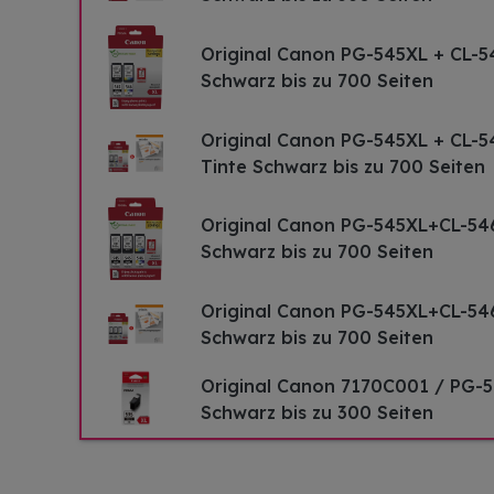
Original Canon PG-545XL + CL-5
Schwarz bis zu 700 Seiten
Original Canon PG-545XL + CL-
Tinte Schwarz bis zu 700 Seiten
Original Canon PG-545XL+CL-54
Schwarz bis zu 700 Seiten
Original Canon PG-545XL+CL-54
Schwarz bis zu 700 Seiten
Original Canon 7170C001 / PG-5
Schwarz bis zu 300 Seiten