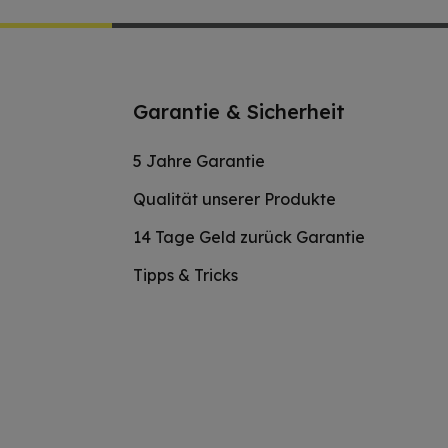
Garantie & Sicherheit
5 Jahre Garantie
Qualität unserer Produkte
14 Tage Geld zurück Garantie
Tipps & Tricks