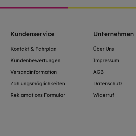
Kundenservice
Unternehmen
Kontakt & Fahrplan
Über Uns
Kundenbewertungen
Impressum
Versandinformation
AGB
Zahlungsmöglichkeiten
Datenschutz
Reklamations Formular
Widerruf