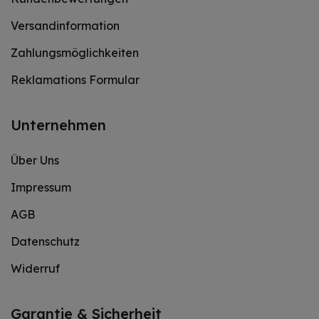
Versandinformation
Zahlungsmöglichkeiten
Reklamations Formular
Unternehmen
Über Uns
Impressum
AGB
Datenschutz
Widerruf
Garantie & Sicherheit