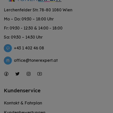
Lerchenfelder Str. 78-80 1080 Wien
Mo – Do: 09:30 – 18:00 Uhr
Fr: 09:30 - 12:30 & 14:00 - 18:00
Sa: 09:30 – 14:30 Uhr
+43 1 402 46 08
office@tonerexpert.at
Kundenservice
Kontakt & Fahrplan
Kundenbewertungen