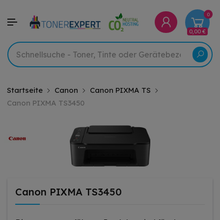
0
0,00 €
Startseite
Canon
Canon PIXMA TS
Canon PIXMA TS3450
Canon PIXMA TS3450