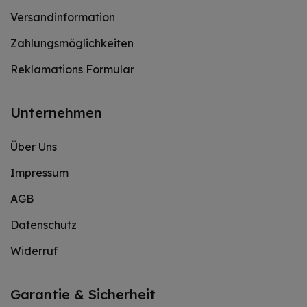
Versandinformation
Zahlungsmöglichkeiten
Reklamations Formular
Unternehmen
Über Uns
Impressum
AGB
Datenschutz
Widerruf
Garantie & Sicherheit