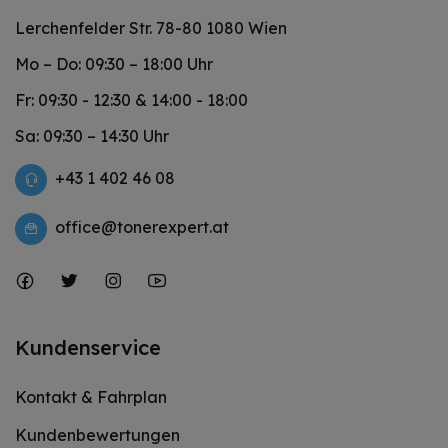
Lerchenfelder Str. 78-80 1080 Wien
Mo – Do: 09:30 – 18:00 Uhr
Fr: 09:30 - 12:30 & 14:00 - 18:00
Sa: 09:30 – 14:30 Uhr
+43 1 402 46 08
office@tonerexpert.at
Kundenservice
Kontakt & Fahrplan
Kundenbewertungen