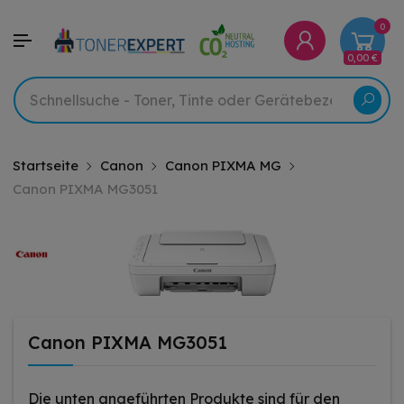
0
0,00 €
Startseite
Canon
Canon PIXMA MG
Canon PIXMA MG3051
Canon PIXMA MG3051
Die unten angeführten Produkte sind für den