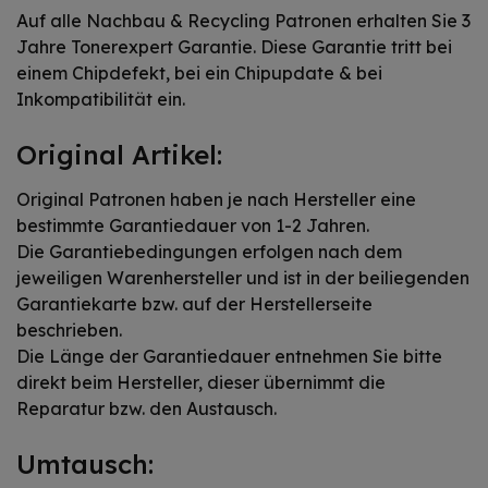
Auf alle Nachbau & Recycling Patronen erhalten Sie 3
Jahre Tonerexpert Garantie. Diese Garantie tritt bei
einem Chipdefekt, bei ein Chipupdate & bei
Inkompatibilität ein.
Original Artikel:
Original Patronen haben je nach Hersteller eine
bestimmte Garantiedauer von 1-2 Jahren.
Die Garantiebedingungen erfolgen nach dem
jeweiligen Warenhersteller und ist in der beiliegenden
Garantiekarte bzw. auf der Herstellerseite
beschrieben.
Die Länge der Garantiedauer entnehmen Sie bitte
direkt beim Hersteller, dieser übernimmt die
Reparatur bzw. den Austausch.
Umtausch: