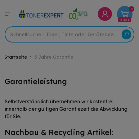
0
0,00 €
Startseite
5 Jahre Garantie
Garantieleistung
Selbstverständlich übernehmen wir kostenfrei
innerhalb der gültigen Garantiezeit die Abwicklung
für Sie.
Nachbau & Recycling Artikel: