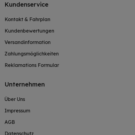
Kundenservice
Kontakt & Fahrplan
Kundenbewertungen
Versandinformation
Zahlungsmöglichkeiten
Reklamations Formular
Unternehmen
Über Uns
Impressum
AGB
Datenschutz