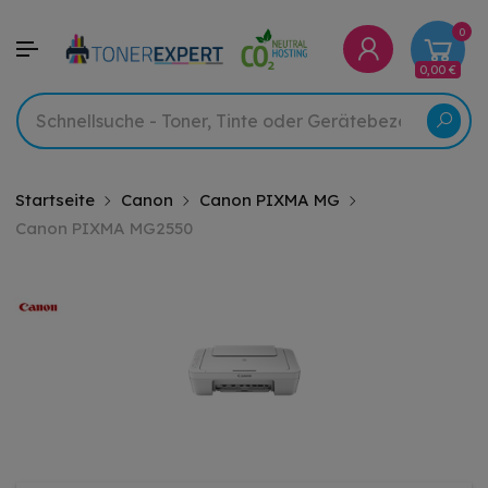
0
0,00 €
Startseite
Canon
Canon PIXMA MG
Canon PIXMA MG2550