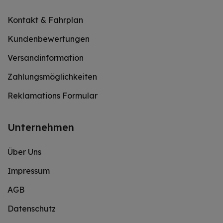
Kontakt & Fahrplan
Kundenbewertungen
Versandinformation
Zahlungsmöglichkeiten
Reklamations Formular
Unternehmen
Über Uns
Impressum
AGB
Datenschutz