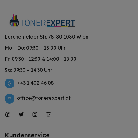
Lerchenfelder Str. 78-80 1080 Wien
Mo – Do: 09:30 – 18:00 Uhr
Fr: 09:30 - 12:30 & 14:00 - 18:00
Sa: 09:30 – 14:30 Uhr
+43 1 402 46 08
office@tonerexpert.at
Kundenservice