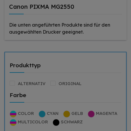
Canon PIXMA MG2550
Die unten angeführten Produkte sind für den
ausgewählten Drucker geeignet.
Produkttyp
ALTERNATIV
ORIGINAL
Farbe
COLOR
CYAN
GELB
MAGENTA
MULTICOLOR
SCHWARZ