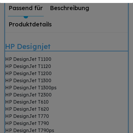
Passend für
Beschreibung
Produktdetails
HP Designjet
HP DesignJet T1100
HP DesignJet T1120
HP DesignJet T1200
HP DesignJet T1300
HP DesignJet T1300ps
HP DesignJet T2300
HP DesignJet T610
HP DesignJet T620
HP DesignJet T770
HP DesignJet T790
HP DesignJet T790ps