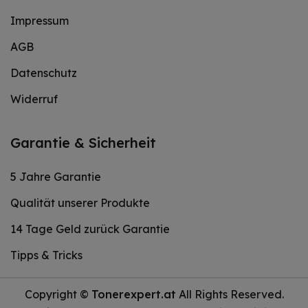
Impressum
AGB
Datenschutz
Widerruf
Garantie & Sicherheit
5 Jahre Garantie
Qualität unserer Produkte
14 Tage Geld zurück Garantie
Tipps & Tricks
Copyright ©
Tonerexpert.at
All Rights Reserved.