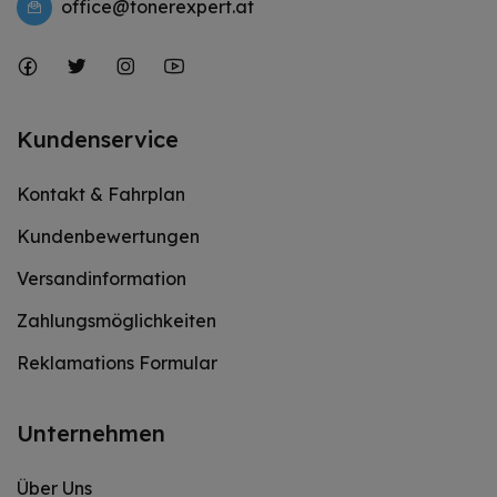
office@tonerexpert.at
Kundenservice
Kontakt & Fahrplan
Kundenbewertungen
Versandinformation
Zahlungsmöglichkeiten
Reklamations Formular
Unternehmen
Über Uns