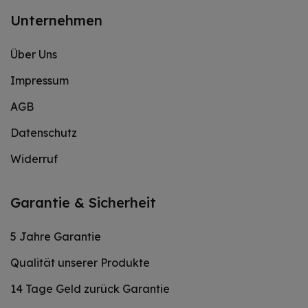
Unternehmen
Über Uns
Impressum
AGB
Datenschutz
Widerruf
Garantie & Sicherheit
5 Jahre Garantie
Qualität unserer Produkte
14 Tage Geld zurück Garantie