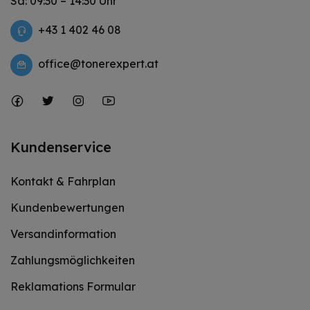
Sa: 09:30 – 14:30 Uhr
+43 1 402 46 08
office@tonerexpert.at
Kundenservice
Kontakt & Fahrplan
Kundenbewertungen
Versandinformation
Zahlungsmöglichkeiten
Reklamations Formular