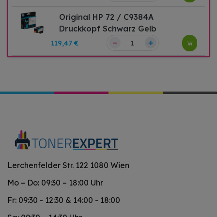
Original HP 72 / C9384A
Druckkopf Schwarz Gelb
–
+
119,47 €
Lerchenfelder Str. 122 1080 Wien
Mo – Do: 09:30 – 18:00 Uhr
Fr: 09:30 - 12:30 & 14:00 - 18:00