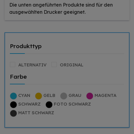
Die unten angeführten Produkte sind für den
ausgewählten Drucker geeignet.
Produkttyp
ALTERNATIV
ORIGINAL
Farbe
CYAN
GELB
GRAU
MAGENTA
SCHWARZ
FOTO SCHWARZ
MATT SCHWARZ