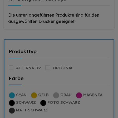
Die unten angeführten Produkte sind für den
ausgewählten Drucker geeignet.
Produkttyp
ALTERNATIV
ORIGINAL
Farbe
CYAN
GELB
GRAU
MAGENTA
SCHWARZ
FOTO SCHWARZ
MATT SCHWARZ