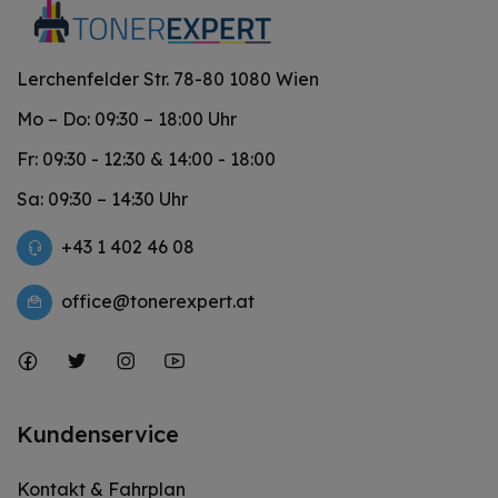
Lerchenfelder Str. 78-80 1080 Wien
Mo – Do: 09:30 – 18:00 Uhr
Fr: 09:30 - 12:30 & 14:00 - 18:00
Sa: 09:30 – 14:30 Uhr
+43 1 402 46 08
office@tonerexpert.at
Kundenservice
Kontakt & Fahrplan