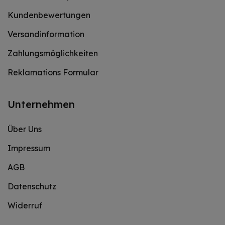
Kundenbewertungen
Versandinformation
Zahlungsmöglichkeiten
Reklamations Formular
Unternehmen
Über Uns
Impressum
AGB
Datenschutz
Widerruf