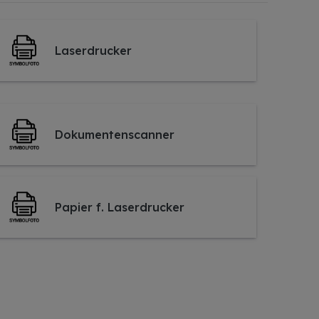
Laserdrucker
Dokumentenscanner
Papier f. Laserdrucker