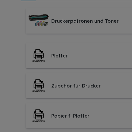
Druckerpatronen und Toner
Plotter
Zubehör für Drucker
Papier f. Plotter