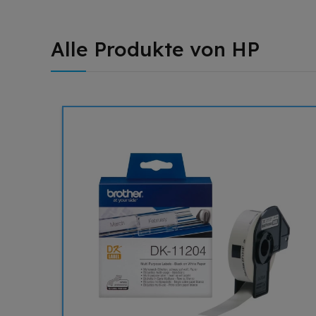
Alle Produkte von HP