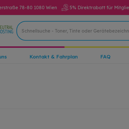
erstraße 78-80 1080 Wien
5% Direktrabatt für Mitgli
uns
Kontakt & Fahrplan
FAQ