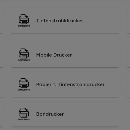
Tintenstrahldrucker
Mobile Drucker
Papier f. Tintenstrahldrucker
Bondrucker