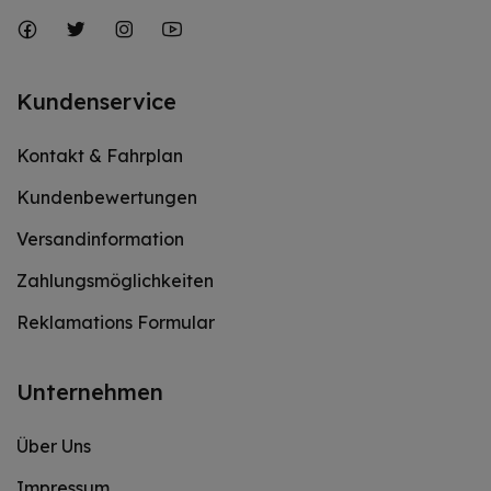
Kundenservice
Kontakt & Fahrplan
Kundenbewertungen
Versandinformation
Zahlungsmöglichkeiten
Reklamations Formular
Unternehmen
Über Uns
Impressum