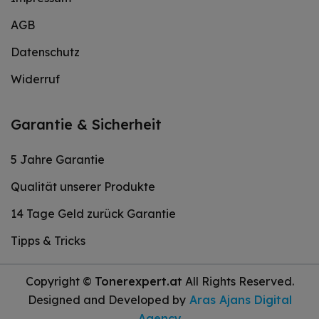
AGB
Datenschutz
Widerruf
Garantie & Sicherheit
5 Jahre Garantie
Qualität unserer Produkte
14 Tage Geld zurück Garantie
Tipps & Tricks
Copyright ©
Tonerexpert.at
All Rights Reserved.
Designed and Developed by
Aras Ajans Digital
Agency