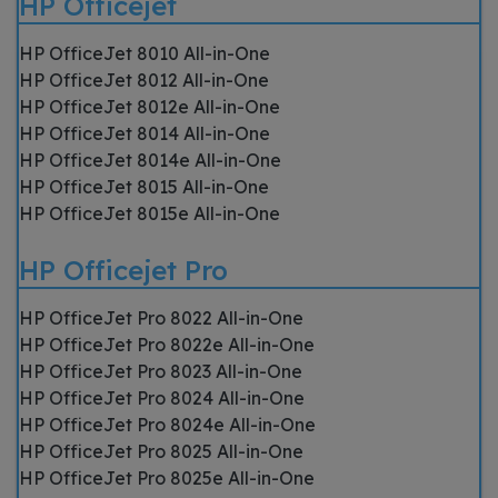
HP Officejet
HP OfficeJet 8010 All-in-One
HP OfficeJet 8012 All-in-One
HP OfficeJet 8012e All-in-One
HP OfficeJet 8014 All-in-One
HP OfficeJet 8014e All-in-One
HP OfficeJet 8015 All-in-One
HP OfficeJet 8015e All-in-One
HP Officejet Pro
HP OfficeJet Pro 8022 All-in-One
HP OfficeJet Pro 8022e All-in-One
HP OfficeJet Pro 8023 All-in-One
HP OfficeJet Pro 8024 All-in-One
HP OfficeJet Pro 8024e All-in-One
HP OfficeJet Pro 8025 All-in-One
HP OfficeJet Pro 8025e All-in-One