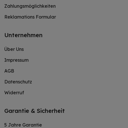
Zahlungsmöglichkeiten
Reklamations Formular
Unternehmen
Über Uns
Impressum
AGB
Datenschutz
Widerruf
Garantie & Sicherheit
5 Jahre Garantie