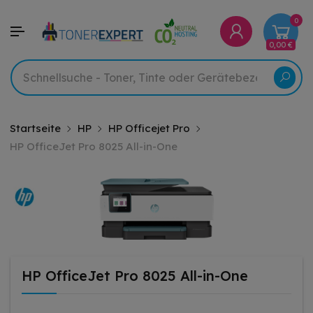
0
0,00 €
Startseite
HP
HP Officejet Pro
HP OfficeJet Pro 8025 All-in-One
HP OfficeJet Pro 8025 All-in-One