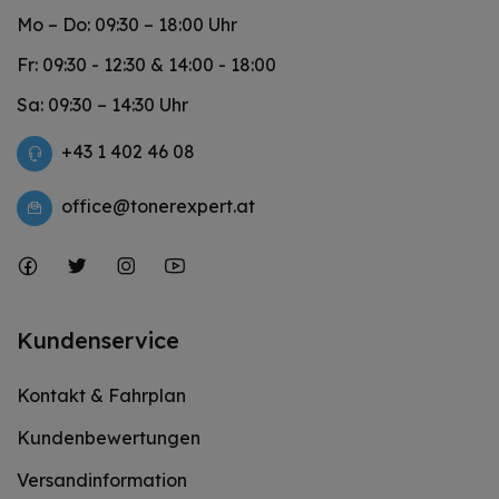
Mo – Do: 09:30 – 18:00 Uhr
Fr: 09:30 - 12:30 & 14:00 - 18:00
Sa: 09:30 – 14:30 Uhr
+43 1 402 46 08
office@tonerexpert.at
Kundenservice
Kontakt & Fahrplan
Kundenbewertungen
Versandinformation