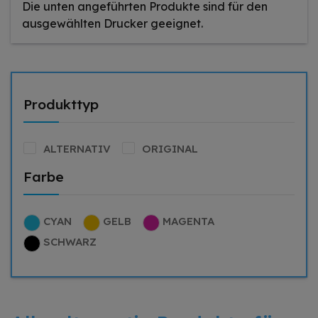
Die unten angeführten Produkte sind für den
ausgewählten Drucker geeignet.
Produkttyp
ALTERNATIV
ORIGINAL
Farbe
CYAN
GELB
MAGENTA
SCHWARZ