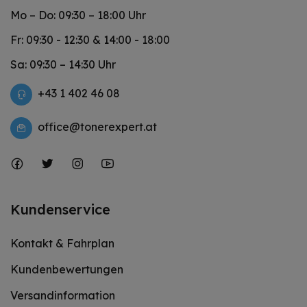
Mo – Do: 09:30 – 18:00 Uhr
Fr: 09:30 - 12:30 & 14:00 - 18:00
Sa: 09:30 – 14:30 Uhr
+43 1 402 46 08
office@tonerexpert.at
Kundenservice
Kontakt & Fahrplan
Kundenbewertungen
Versandinformation