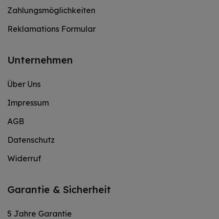
Zahlungsmöglichkeiten
Reklamations Formular
Unternehmen
Über Uns
Impressum
AGB
Datenschutz
Widerruf
Garantie & Sicherheit
5 Jahre Garantie