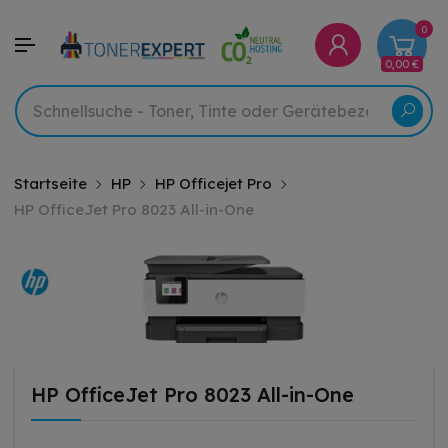
0
0,00 €
Startseite
HP
HP Officejet Pro
HP OfficeJet Pro 8023 All-in-One
HP OfficeJet Pro 8023 All-in-One