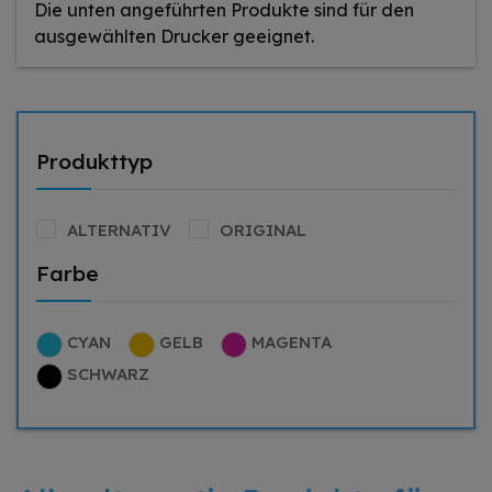
Die unten angeführten Produkte sind für den
ausgewählten Drucker geeignet.
Produkttyp
ALTERNATIV
ORIGINAL
Farbe
CYAN
GELB
MAGENTA
SCHWARZ