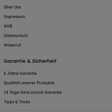
Über Uns
Impressum
AGB
Datenschutz
Widerruf
Garantie & Sicherheit
5 Jahre Garantie
Qualität unserer Produkte
14 Tage Geld zurück Garantie
Tipps & Tricks