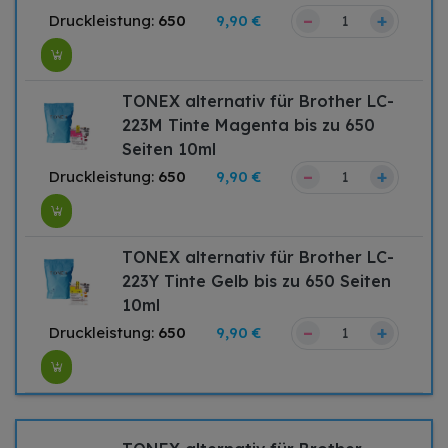
–
+
Druckleistung:
650
9,90 €
TONEX alternativ für Brother LC-
223M Tinte Magenta bis zu 650
Seiten 10ml
–
+
Druckleistung:
650
9,90 €
TONEX alternativ für Brother LC-
223Y Tinte Gelb bis zu 650 Seiten
10ml
–
+
Druckleistung:
650
9,90 €