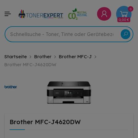
0
0,00 €
Startseite
Brother
Brother MFC-J
Brother MFC-J4620DW
Brother MFC-J4620DW