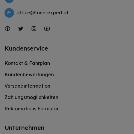
office@tonerexpert.at
Kundenservice
Kontakt & Fahrplan
Kundenbewertungen
Versandinformation
Zahlungsmöglichkeiten
Reklamations Formular
Unternehmen