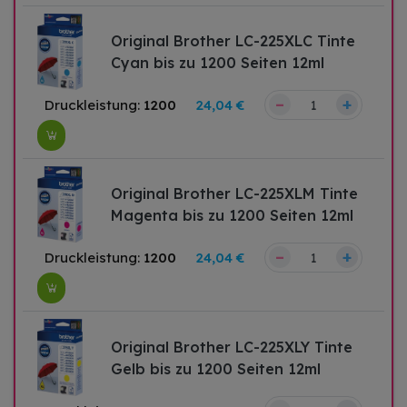
Original Brother LC-225XLC Tinte
Cyan bis zu 1200 Seiten 12ml
–
+
Druckleistung:
1200
24,04 €
Original Brother LC-225XLM Tinte
Magenta bis zu 1200 Seiten 12ml
–
+
Druckleistung:
1200
24,04 €
Original Brother LC-225XLY Tinte
Gelb bis zu 1200 Seiten 12ml