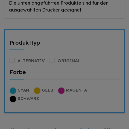
Die unten angeführten Produkte sind für den
ausgewählten Drucker geeignet.
Produkttyp
ALTERNATIV
ORIGINAL
Farbe
CYAN
GELB
MAGENTA
SCHWARZ