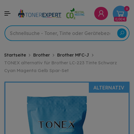
0
0,00 €
Startseite
Brother
Brother MFC-J
TONEX alternativ für Brother LC-223 Tinte Schwarz
Cyan Magenta Gelb Spar-Set
ALTERNATIV