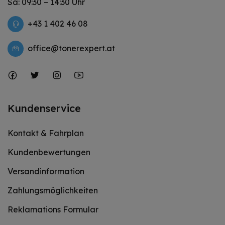
Sa: 09:30 – 14:30 Uhr
+43 1 402 46 08
office@tonerexpert.at
Kundenservice
Kontakt & Fahrplan
Kundenbewertungen
Versandinformation
Zahlungsmöglichkeiten
Reklamations Formular