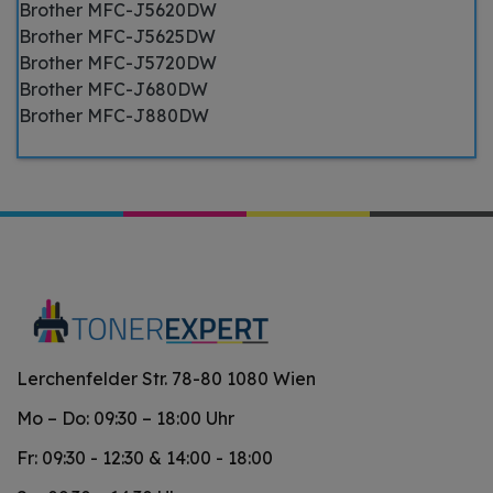
Brother MFC-J5620DW
Brother MFC-J5625DW
Brother MFC-J5720DW
Brother MFC-J680DW
Brother MFC-J880DW
Lerchenfelder Str. 78-80 1080 Wien
Mo – Do: 09:30 – 18:00 Uhr
Fr: 09:30 - 12:30 & 14:00 - 18:00