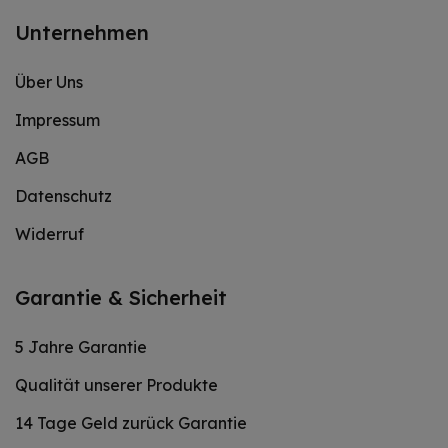
Unternehmen
Über Uns
Impressum
AGB
Datenschutz
Widerruf
Garantie & Sicherheit
5 Jahre Garantie
Qualität unserer Produkte
14 Tage Geld zurück Garantie