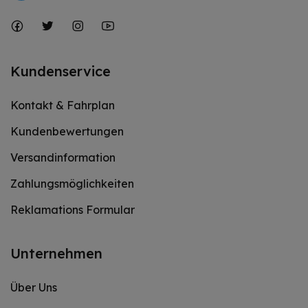
Kundenservice
Kontakt & Fahrplan
Kundenbewertungen
Versandinformation
Zahlungsmöglichkeiten
Reklamations Formular
Unternehmen
Über Uns