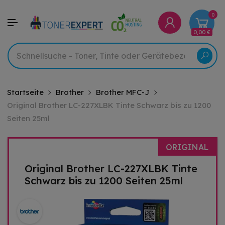
0
0,00 €
Startseite
Brother
Brother MFC-J
Original Brother LC-227XLBK Tinte Schwarz bis zu 1200
Seiten 25ml
ORIGINAL
Original Brother LC-227XLBK Tinte
Schwarz bis zu 1200 Seiten 25ml