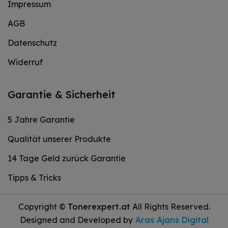
Impressum
AGB
Datenschutz
Widerruf
Garantie & Sicherheit
5 Jahre Garantie
Qualität unserer Produkte
14 Tage Geld zurück Garantie
Tipps & Tricks
Copyright ©
Tonerexpert.at
All Rights Reserved.
Designed and Developed by
Aras Ajans Digital