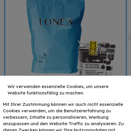
Wir verwenden essenzielle Cookies, um unsere
Website funktionsfähig zu machen.
Mit Ihrer Zustimmung können wir auch nicht essenzielle
Cookies verwenden, um die Benutzererfahrung zu
verbessern, Inhalte zu personalisieren, Werbung
anzupassen und den Website-Traffic zu analysieren. Zu
diesen Zwecken können wir Ihre Nutzungsdaten mit