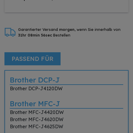
Garantierter Versand
morgen
, wenn Sie innerhalb von
31hr 08min 55sec
Bestellen
PASSEND FÜR
Brother DCP-J
Brother DCP-J4120DW
Brother MFC-J
Brother MFC-J4420DW
Brother MFC-J4620DW
Brother MFC-J4625DW