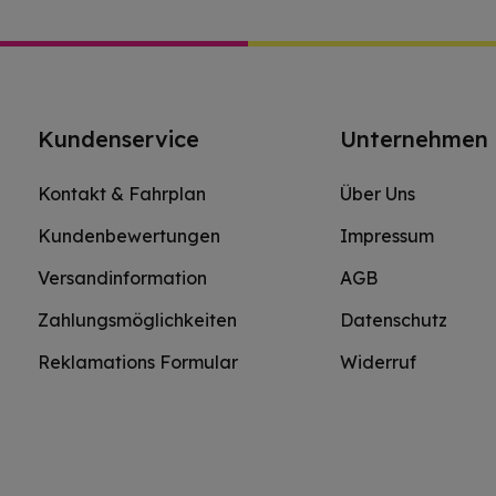
Kundenservice
Unternehmen
Kontakt & Fahrplan
Über Uns
Kundenbewertungen
Impressum
Versandinformation
AGB
Zahlungsmöglichkeiten
Datenschutz
Reklamations Formular
Widerruf