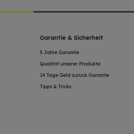
Garantie & Sicherheit
5 Jahre Garantie
Qualität unserer Produkte
14 Tage Geld zurück Garantie
Tipps & Tricks