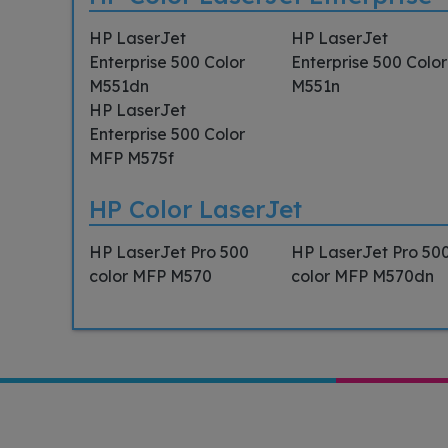
HP LaserJet
HP LaserJet
Enterprise 500 Color
Enterprise 500 Color
M551dn
M551n
HP LaserJet
Enterprise 500 Color
MFP M575f
HP Color LaserJet
HP LaserJet Pro 500
HP LaserJet Pro 50
color MFP M570
color MFP M570dn