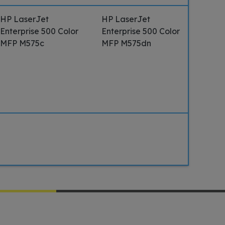
HP LaserJet
HP LaserJet
Enterprise 500 Color
Enterprise 500 Color
MFP M575c
MFP M575dn