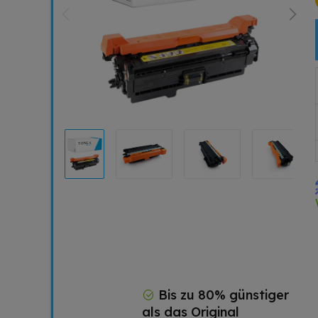
Bis zu 80% günstiger
als das Original