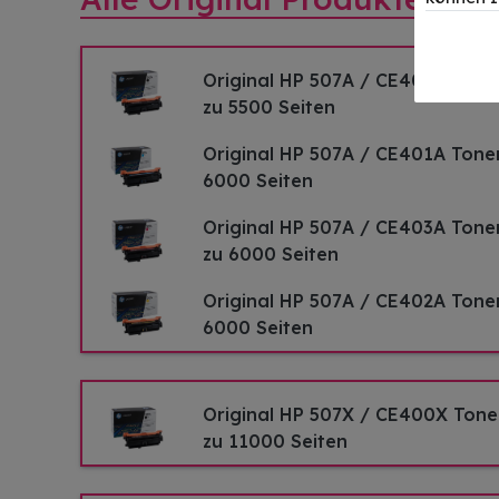
Original HP 507A / CE400A Tone
zu 5500 Seiten
Original HP 507A / CE401A Toner
6000 Seiten
Original HP 507A / CE403A Tone
zu 6000 Seiten
Original HP 507A / CE402A Toner
6000 Seiten
Original HP 507X / CE400X Tone
zu 11000 Seiten