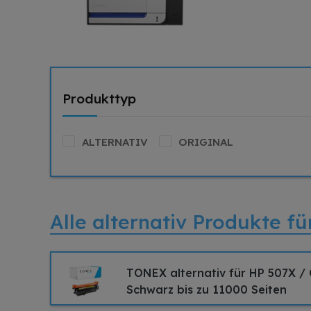
Produkttyp
ALTERNATIV
ORIGINAL
Alle alternativ Produkte f
TONEX alternativ für HP 507X /
Schwarz bis zu 11000 Seiten