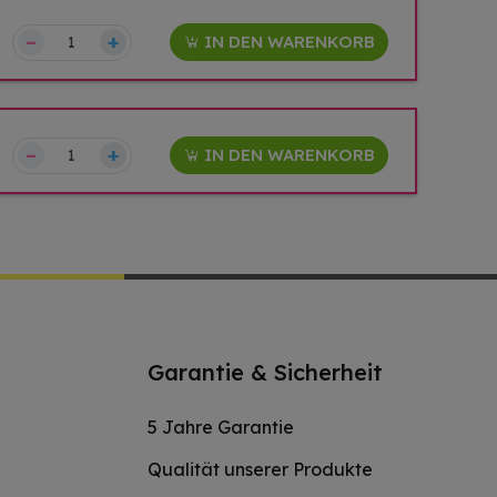
–
+
IN DEN WARENKORB
–
+
IN DEN WARENKORB
Garantie & Sicherheit
5 Jahre Garantie
Qualität unserer Produkte