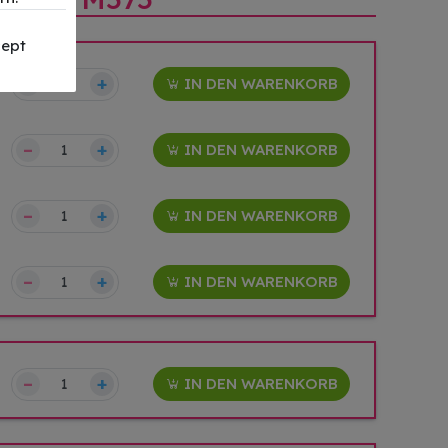
ept
–
+
IN DEN WARENKORB
–
+
IN DEN WARENKORB
–
+
IN DEN WARENKORB
–
+
IN DEN WARENKORB
–
+
IN DEN WARENKORB