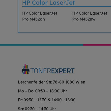
HP Color LaserJet
HP Color LaserJet
HP Color LaserJet
Pro M452dn
Pro M452nw
Lerchenfelder Str. 78-80 1080 Wien
Mo – Do: 09:30 – 18:00 Uhr
Fr: 09:30 - 12:30 & 14:00 - 18:00
Sa: 09:30 – 14:30 Uhr