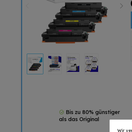
Bis zu 80% günstiger
als das Original
Wir ve