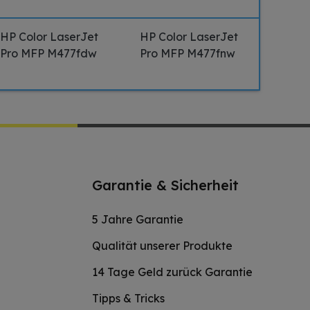
HP Color LaserJet
HP Color LaserJet
Pro MFP M477fdw
Pro MFP M477fnw
Garantie & Sicherheit
5 Jahre Garantie
Qualität unserer Produkte
14 Tage Geld zurück Garantie
Tipps & Tricks