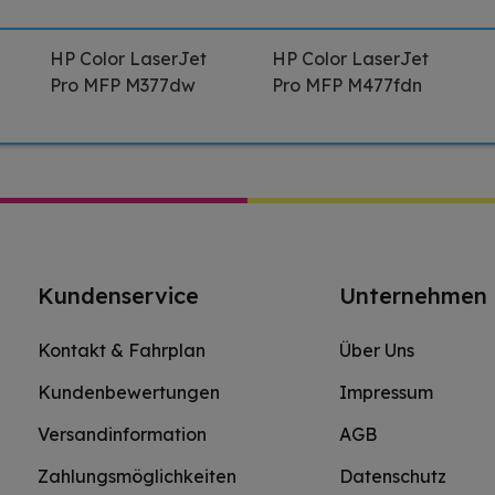
HP Color LaserJet
HP Color LaserJet
Pro MFP M377dw
Pro MFP M477fdn
Kundenservice
Unternehmen
Kontakt & Fahrplan
Über Uns
Kundenbewertungen
Impressum
Versandinformation
AGB
Zahlungsmöglichkeiten
Datenschutz