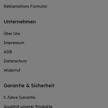
Reklamations Formular
Unternehmen
Über Uns
Impressum
AGB
Datenschutz
Widerruf
Garantie & Sicherheit
5 Jahre Garantie
Qualität unserer Produkte