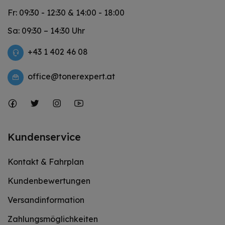
Fr: 09:30 - 12:30 & 14:00 - 18:00
Sa: 09:30 – 14:30 Uhr
+43 1 402 46 08
office@tonerexpert.at
Kundenservice
Kontakt & Fahrplan
Kundenbewertungen
Versandinformation
Zahlungsmöglichkeiten