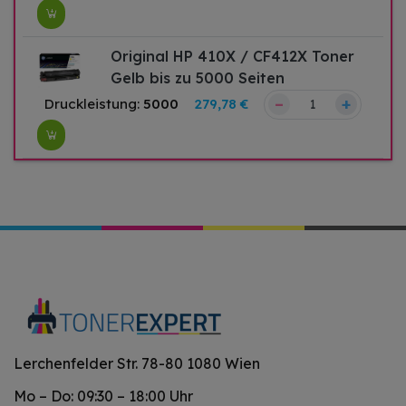
Original HP 410X / CF412X Toner
Gelb bis zu 5000 Seiten
–
+
Druckleistung:
5000
279,78 €
Lerchenfelder Str. 78-80 1080 Wien
Mo – Do: 09:30 – 18:00 Uhr