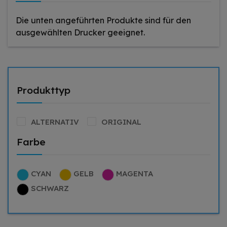
Die unten angeführten Produkte sind für den
ausgewählten Drucker geeignet.
Produkttyp
ALTERNATIV
ORIGINAL
Farbe
CYAN
GELB
MAGENTA
SCHWARZ