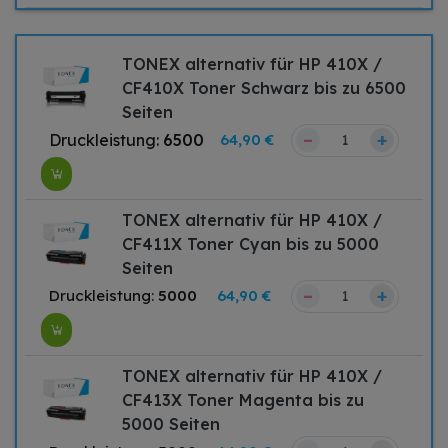
TONEX alternativ für HP 410X /
CF410X Toner Schwarz bis zu 6500
Seiten
–
+
Druckleistung:
6500
64,90 €
TONEX alternativ für HP 410X /
CF411X Toner Cyan bis zu 5000
Seiten
–
+
Druckleistung:
5000
64,90 €
TONEX alternativ für HP 410X /
CF413X Toner Magenta bis zu
5000 Seiten