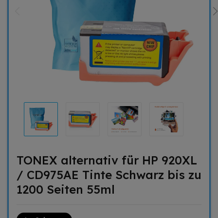
TONEX alternativ für HP 920XL
/ CD975AE Tinte Schwarz bis zu
1200 Seiten 55ml