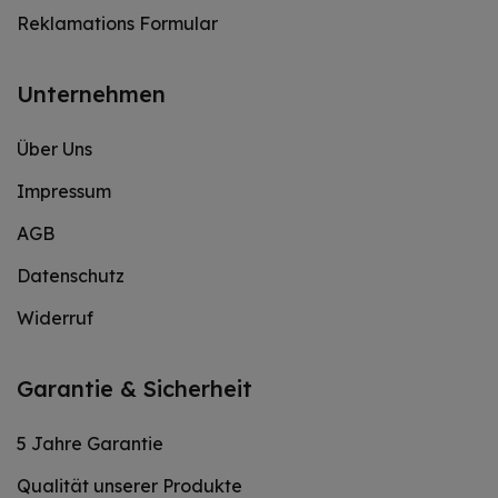
Reklamations Formular
Unternehmen
Über Uns
Impressum
AGB
Datenschutz
Widerruf
Garantie & Sicherheit
5 Jahre Garantie
Qualität unserer Produkte