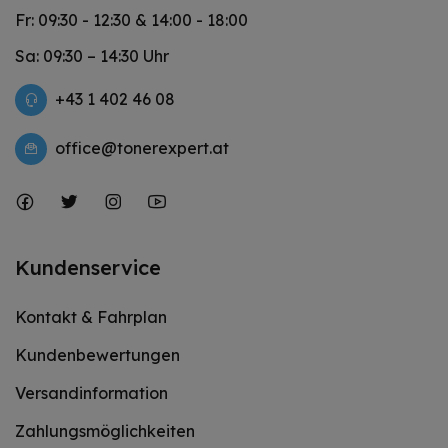
Fr: 09:30 - 12:30 & 14:00 - 18:00
Sa: 09:30 – 14:30 Uhr
+43 1 402 46 08
office@tonerexpert.at
Kundenservice
Kontakt & Fahrplan
Kundenbewertungen
Versandinformation
Zahlungsmöglichkeiten