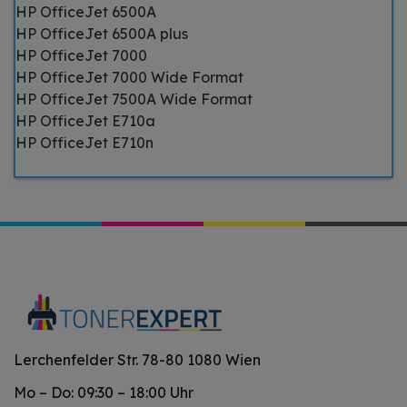
HP OfficeJet 6500A
HP OfficeJet 6500A plus
HP OfficeJet 7000
HP OfficeJet 7000 Wide Format
HP OfficeJet 7500A Wide Format
HP OfficeJet E710a
HP OfficeJet E710n
Lerchenfelder Str. 78-80 1080 Wien
Mo – Do: 09:30 – 18:00 Uhr