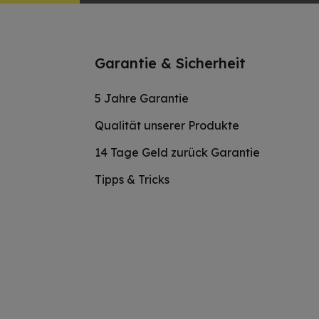
Garantie & Sicherheit
5 Jahre Garantie
Qualität unserer Produkte
14 Tage Geld zurück Garantie
Tipps & Tricks