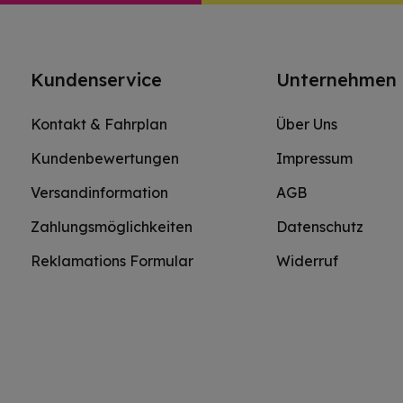
Kundenservice
Unternehmen
Kontakt & Fahrplan
Über Uns
Kundenbewertungen
Impressum
Versandinformation
AGB
Zahlungsmöglichkeiten
Datenschutz
Reklamations Formular
Widerruf