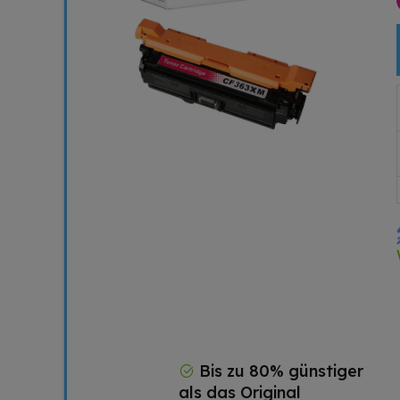
Bis zu 80% günstiger
als das Original