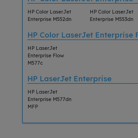
HP Color LaserJet
HP Color LaserJet
Enterprise M552dn
Enterprise M553dn
HP Color LaserJet Enterprise 
HP LaserJet
Enterprise Flow
M577c
HP LaserJet Enterprise
HP LaserJet
Enterprise M577dn
MFP