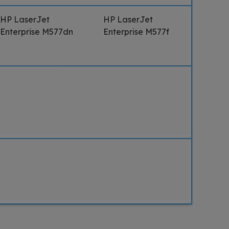
HP LaserJet
HP LaserJet
Enterprise M577dn
Enterprise M577f