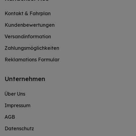
Kontakt & Fahrplan
Kundenbewertungen
Versandinformation
Zahlungsmöglichkeiten
Reklamations Formular
Unternehmen
Über Uns
Impressum
AGB
Datenschutz