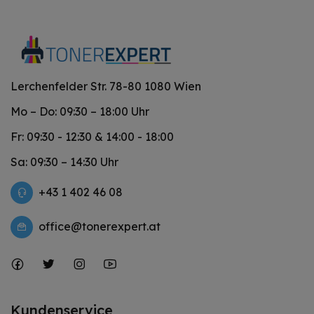
Lerchenfelder Str. 78-80 1080 Wien
Mo – Do: 09:30 – 18:00 Uhr
Fr: 09:30 - 12:30 & 14:00 - 18:00
Sa: 09:30 – 14:30 Uhr
+43 1 402 46 08
office@tonerexpert.at
Kundenservice