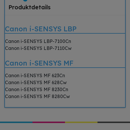
Produktdetails
Canon i-SENSYS LBP
Canon i-SENSYS LBP-7100Cn
Canon i-SENSYS LBP-7110Cw
Canon i-SENSYS MF
Canon i-SENSYS MF 623Cn
Canon i-SENSYS MF 628Cw
Canon i-SENSYS MF 8230Cn
Canon i-SENSYS MF 8280Cw