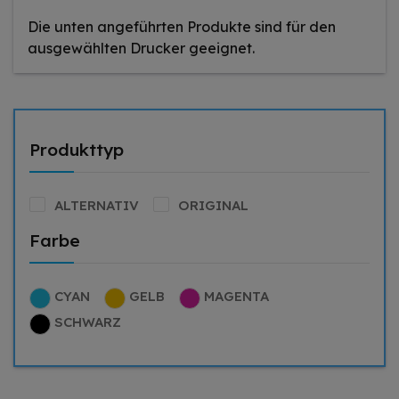
Die unten angeführten Produkte sind für den
ausgewählten Drucker geeignet.
Produkttyp
ALTERNATIV
ORIGINAL
Farbe
CYAN
GELB
MAGENTA
SCHWARZ