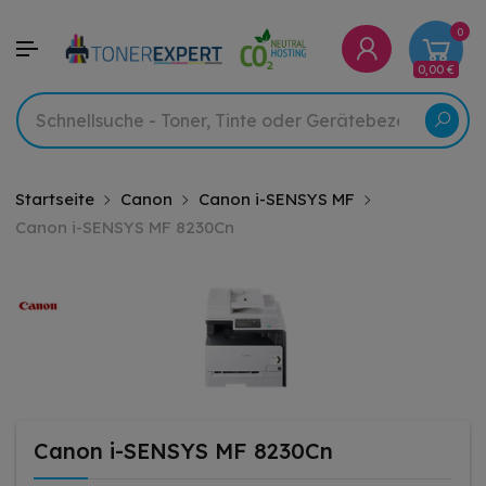
0
0,00 €
Startseite
Canon
Canon i-SENSYS MF
Canon i-SENSYS MF 8230Cn
Canon i-SENSYS MF 8230Cn