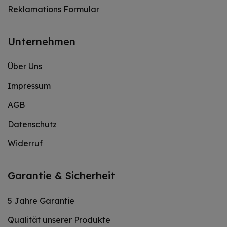
Reklamations Formular
Unternehmen
Über Uns
Impressum
AGB
Datenschutz
Widerruf
Garantie & Sicherheit
5 Jahre Garantie
Qualität unserer Produkte