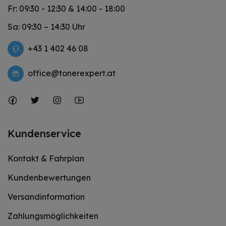
Fr: 09:30 - 12:30 & 14:00 - 18:00
Sa: 09:30 – 14:30 Uhr
+43 1 402 46 08
office@tonerexpert.at
Kundenservice
Kontakt & Fahrplan
Kundenbewertungen
Versandinformation
Zahlungsmöglichkeiten