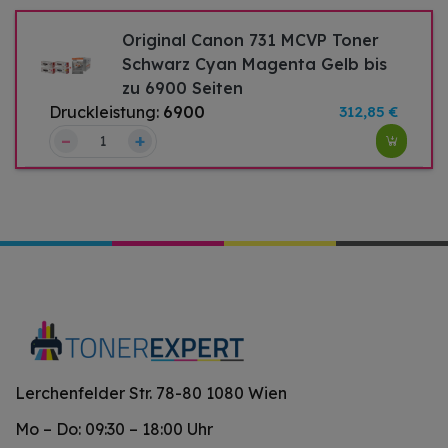
Original Canon 731 MCVP Toner
Schwarz Cyan Magenta Gelb bis
zu 6900 Seiten
Druckleistung:
6900
312,85 €
–
+
Lerchenfelder Str. 78-80 1080 Wien
Mo – Do: 09:30 – 18:00 Uhr