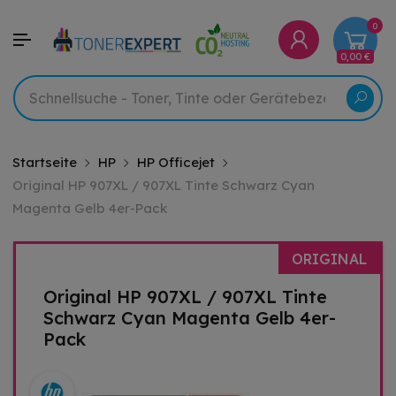
0
0,00 €
Startseite
HP
HP Officejet
Original HP 907XL / 907XL Tinte Schwarz Cyan
Magenta Gelb 4er-Pack
ORIGINAL
Original HP 907XL / 907XL Tinte
Schwarz Cyan Magenta Gelb 4er-
Pack