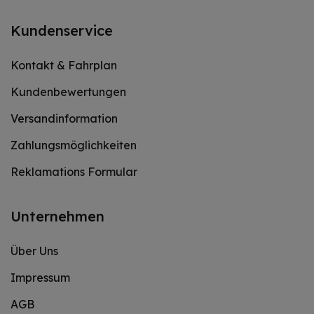
Kundenservice
Kontakt & Fahrplan
Kundenbewertungen
Versandinformation
Zahlungsmöglichkeiten
Reklamations Formular
Unternehmen
Über Uns
Impressum
AGB