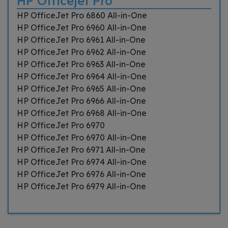
HP Officejet Pro
HP OfficeJet Pro 6860 All-in-One
HP OfficeJet Pro 6960 All-in-One
HP OfficeJet Pro 6961 All-in-One
HP OfficeJet Pro 6962 All-in-One
HP OfficeJet Pro 6963 All-in-One
HP OfficeJet Pro 6964 All-in-One
HP OfficeJet Pro 6965 All-in-One
HP OfficeJet Pro 6966 All-in-One
HP OfficeJet Pro 6968 All-in-One
HP OfficeJet Pro 6970
HP OfficeJet Pro 6970 All-in-One
HP OfficeJet Pro 6971 All-in-One
HP OfficeJet Pro 6974 All-in-One
HP OfficeJet Pro 6976 All-in-One
HP OfficeJet Pro 6979 All-in-One