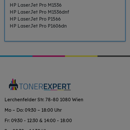
HP LaserJet Pro M1536
HP LaserJet Pro M1536dnf
HP LaserJet Pro P1566
HP LaserJet Pro P1606dn
Lerchenfelder Str. 78-80 1080 Wien
Mo – Do: 09:30 – 18:00 Uhr
Fr: 09:30 - 12:30 & 14:00 - 18:00