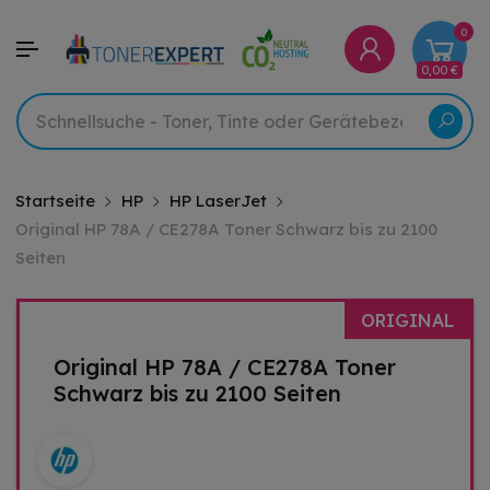
0
0,00 €
Startseite
HP
HP LaserJet
Original HP 78A / CE278A Toner Schwarz bis zu 2100
Seiten
ORIGINAL
Original HP 78A / CE278A Toner
Schwarz bis zu 2100 Seiten