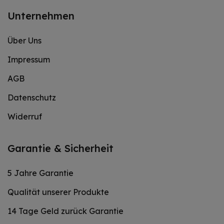
Unternehmen
Über Uns
Impressum
AGB
Datenschutz
Widerruf
Garantie & Sicherheit
5 Jahre Garantie
Qualität unserer Produkte
14 Tage Geld zurück Garantie