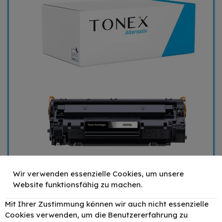
Wir verwenden essenzielle Cookies, um unsere
Website funktionsfähig zu machen.
Mit Ihrer Zustimmung können wir auch nicht essenzielle
Cookies verwenden, um die Benutzererfahrung zu