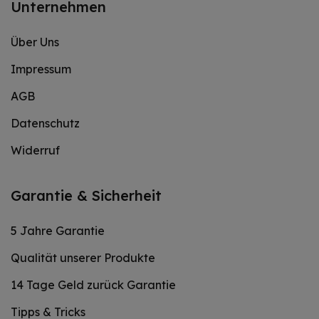
Unternehmen
Über Uns
Impressum
AGB
Datenschutz
Widerruf
Garantie & Sicherheit
5 Jahre Garantie
Qualität unserer Produkte
14 Tage Geld zurück Garantie
Tipps & Tricks