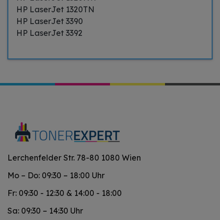
HP LaserJet 1320TN
HP LaserJet 3390
HP LaserJet 3392
Lerchenfelder Str. 78-80 1080 Wien
Mo – Do: 09:30 – 18:00 Uhr
Fr: 09:30 - 12:30 & 14:00 - 18:00
Sa: 09:30 – 14:30 Uhr