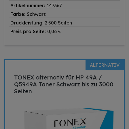
Artikelnummer:
147367
Farbe:
Schwarz
Druckleistung:
2.500 Seiten
Preis pro Seite:
0,06 €
ALTERNATIV
TONEX alternativ für HP 49A /
Q5949A Toner Schwarz bis zu 3000
Seiten