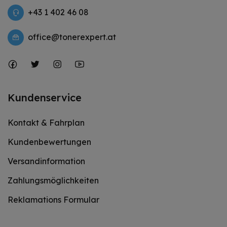
+43 1 402 46 08
office@tonerexpert.at
Kundenservice
Kontakt & Fahrplan
Kundenbewertungen
Versandinformation
Zahlungsmöglichkeiten
Reklamations Formular