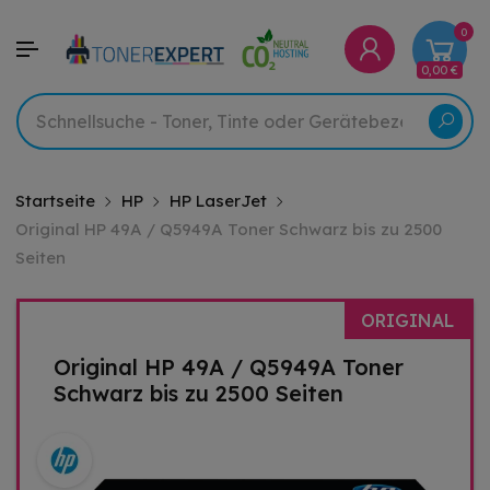
0
0,00 €
Startseite
HP
HP LaserJet
Original HP 49A / Q5949A Toner Schwarz bis zu 2500
Seiten
ORIGINAL
Original HP 49A / Q5949A Toner
Schwarz bis zu 2500 Seiten