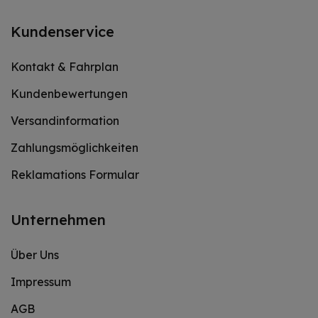
Kundenservice
Kontakt & Fahrplan
Kundenbewertungen
Versandinformation
Zahlungsmöglichkeiten
Reklamations Formular
Unternehmen
Über Uns
Impressum
AGB