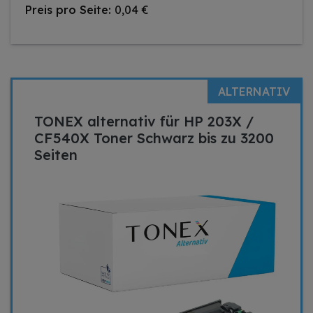
Preis pro Seite:
0,04 €
ALTERNATIV
TONEX alternativ für HP 203X /
CF540X Toner Schwarz bis zu 3200
Seiten