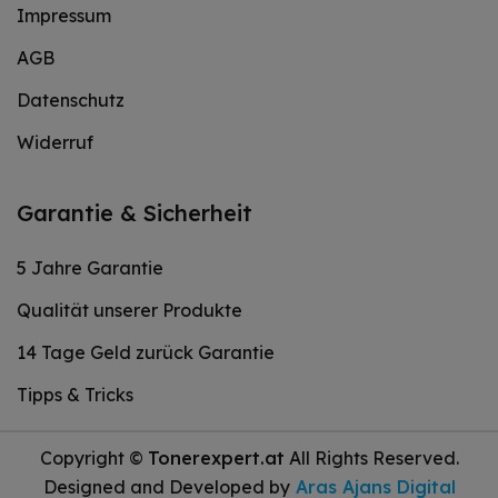
Impressum
AGB
Datenschutz
Widerruf
Garantie & Sicherheit
5 Jahre Garantie
Qualität unserer Produkte
14 Tage Geld zurück Garantie
Tipps & Tricks
Copyright ©
Tonerexpert.at
All Rights Reserved.
Designed and Developed by
Aras Ajans Digital