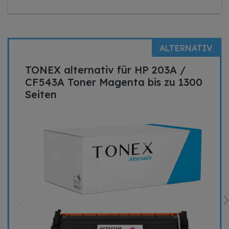
ALTERNATIV
TONEX alternativ für HP 203A /
CF543A Toner Magenta bis zu 1300
Seiten