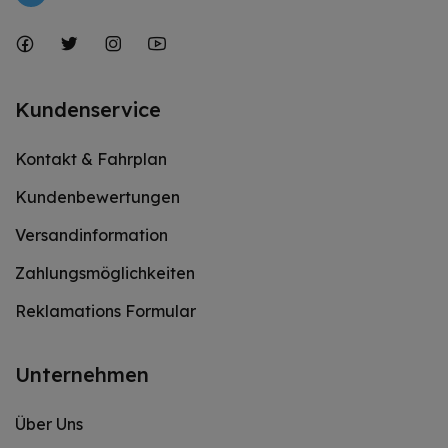
Kundenservice
Kontakt & Fahrplan
Kundenbewertungen
Versandinformation
Zahlungsmöglichkeiten
Reklamations Formular
Unternehmen
Über Uns