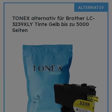
ALTERNATIV
TONEX alternativ für Brother LC-
3239XLY Tinte Gelb bis zu 5000
Seiten