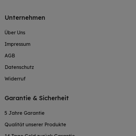
Unternehmen
Über Uns
Impressum
AGB
Datenschutz
Widerruf
Garantie & Sicherheit
5 Jahre Garantie
Qualität unserer Produkte