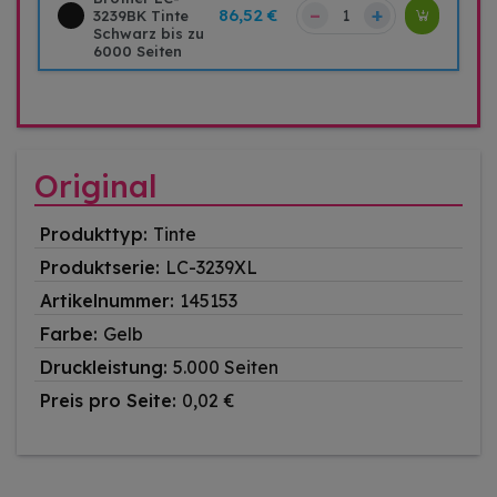
–
+
86,52 €
3239BK Tinte
Schwarz bis zu
6000 Seiten
Original
Produkttyp:
Tinte
Produktserie:
LC-3239XL
Artikelnummer:
145153
Farbe:
Gelb
Druckleistung:
5.000 Seiten
Preis pro Seite:
0,02 €