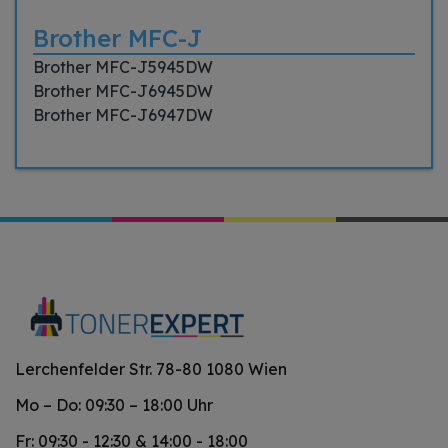
Brother MFC-J
Brother MFC-J5945DW
Brother MFC-J6945DW
Brother MFC-J6947DW
Lerchenfelder Str. 78-80 1080 Wien
Mo – Do: 09:30 – 18:00 Uhr
Fr: 09:30 - 12:30 & 14:00 - 18:00