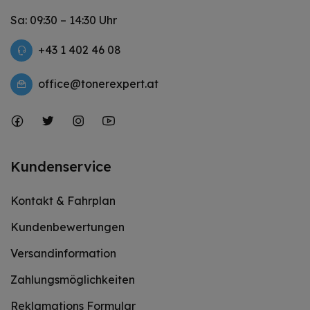
Sa: 09:30 – 14:30 Uhr
+43 1 402 46 08
office@tonerexpert.at
Kundenservice
Kontakt & Fahrplan
Kundenbewertungen
Versandinformation
Zahlungsmöglichkeiten
Reklamations Formular