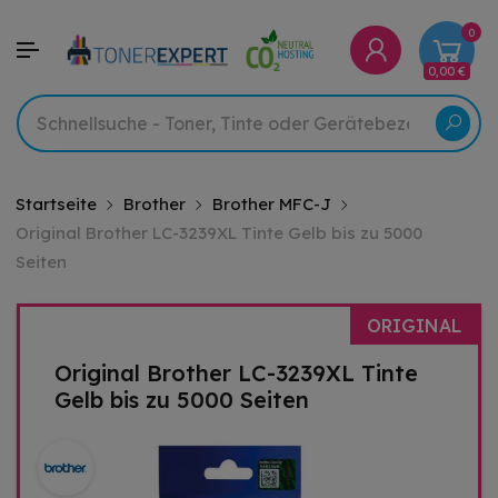
0
0,00 €
Startseite
Brother
Brother MFC-J
Original Brother LC-3239XL Tinte Gelb bis zu 5000
Seiten
ORIGINAL
Original Brother LC-3239XL Tinte
Gelb bis zu 5000 Seiten