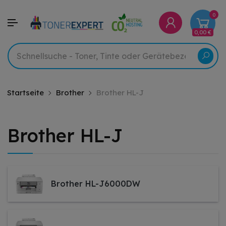
0
0,00 €
Startseite
Brother
Brother HL-J
Brother HL-J
Brother HL-J6000DW