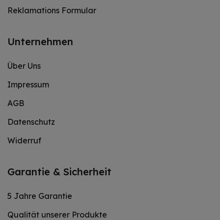
Reklamations Formular
Unternehmen
Über Uns
Impressum
AGB
Datenschutz
Widerruf
Garantie & Sicherheit
5 Jahre Garantie
Qualität unserer Produkte