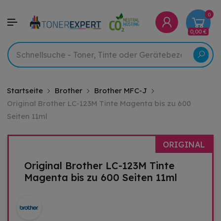
0
0,00 €
Startseite
Brother
Brother MFC-J
Original Brother LC-123M Tinte Magenta bis zu 600
Seiten 11ml
ORIGINAL
Original Brother LC-123M Tinte
Magenta bis zu 600 Seiten 11ml