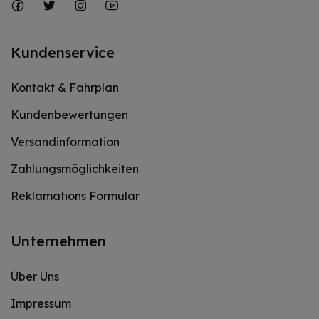
Kundenservice
Kontakt & Fahrplan
Kundenbewertungen
Versandinformation
Zahlungsmöglichkeiten
Reklamations Formular
Unternehmen
Über Uns
Impressum