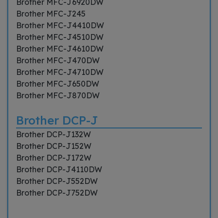
Brother MFC-J6920DW
Brother MFC-J245
Brother MFC-J4410DW
Brother MFC-J4510DW
Brother MFC-J4610DW
Brother MFC-J470DW
Brother MFC-J4710DW
Brother MFC-J650DW
Brother MFC-J870DW
Brother DCP-J
Brother DCP-J132W
Brother DCP-J152W
Brother DCP-J172W
Brother DCP-J4110DW
Brother DCP-J552DW
Brother DCP-J752DW