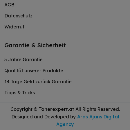
AGB
Datenschutz
Widerruf
Garantie & Sicherheit
5 Jahre Garantie
Qualität unserer Produkte
14 Tage Geld zurück Garantie
Tipps & Tricks
Copyright ©
Tonerexpert.at
All Rights Reserved.
Designed and Developed by
Aras Ajans Digital
Agency