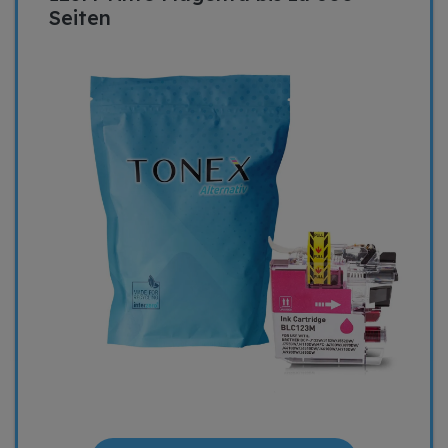
Seiten