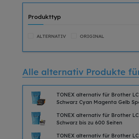
Produkttyp
ALTERNATIV
ORIGINAL
Alle alternativ Produkte f
TONEX alternativ für Brother LC
Schwarz Cyan Magenta Gelb Sp
TONEX alternativ für Brother LC
Schwarz bis zu 600 Seiten
TONEX alternativ für Brother LC