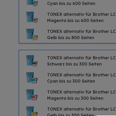
Cyan bis zu 600 Seiten
TONEX alternativ für Brother LC
Magenta bis zu 600 Seiten
TONEX alternativ für Brother LC
Gelb bis zu 800 Seiten
TONEX alternativ für Brother L
Schwarz bis zu 300 Seiten
TONEX alternativ für Brother L
Cyan bis zu 300 Seiten
TONEX alternativ für Brother L
Magenta bis zu 300 Seiten
TONEX alternativ für Brother LC
Gelb bis zu 300 Seiten