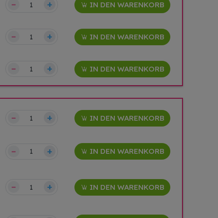
–
+
IN DEN WARENKORB
–
+
IN DEN WARENKORB
–
+
IN DEN WARENKORB
–
+
IN DEN WARENKORB
–
+
IN DEN WARENKORB
–
+
IN DEN WARENKORB