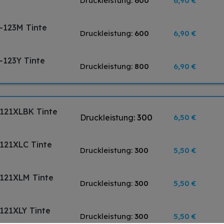
Druckleistung:
600
6,90 €
-123M Tinte
Druckleistung:
600
6,90 €
-123Y Tinte
Druckleistung:
800
6,90 €
C121XLBK Tinte
Druckleistung:
300
6,50 €
C121XLC Tinte
Druckleistung:
300
5,50 €
C121XLM Tinte
Druckleistung:
300
5,50 €
121XLY Tinte
Druckleistung:
300
5,50 €