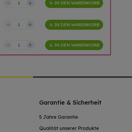
–
+
IN DEN WARENKORB
–
+
IN DEN WARENKORB
–
+
IN DEN WARENKORB
Garantie & Sicherheit
5 Jahre Garantie
Qualität unserer Produkte