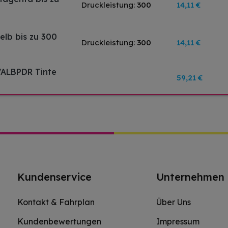
Druckleistung:
300
14,11 €
elb bis zu 300
Druckleistung:
300
14,11 €
VALBPDR Tinte
59,21 €
Kundenservice
Unternehmen
Kontakt & Fahrplan
Über Uns
Kundenbewertungen
Impressum