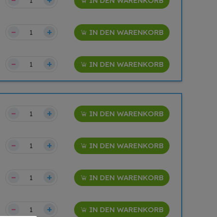
IN DEN WARENKORB
–
+
IN DEN WARENKORB
–
+
IN DEN WARENKORB
–
+
IN DEN WARENKORB
–
+
IN DEN WARENKORB
–
+
IN DEN WARENKORB
–
+
IN DEN WARENKORB