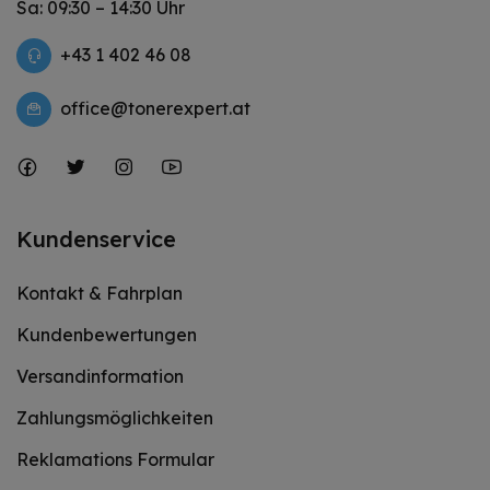
Sa: 09:30 – 14:30 Uhr
+43 1 402 46 08
office@tonerexpert.at
Kundenservice
Kontakt & Fahrplan
Kundenbewertungen
Versandinformation
Zahlungsmöglichkeiten
Reklamations Formular