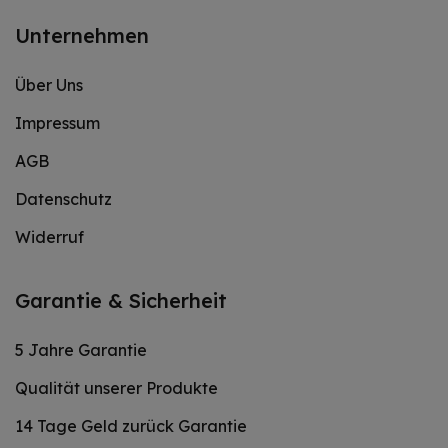
Unternehmen
Über Uns
Impressum
AGB
Datenschutz
Widerruf
Garantie & Sicherheit
5 Jahre Garantie
Qualität unserer Produkte
14 Tage Geld zurück Garantie