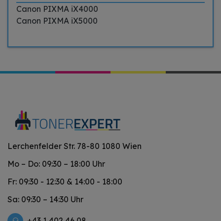
Canon PIXMA iX4000
Canon PIXMA iX5000
Lerchenfelder Str. 78-80 1080 Wien
Mo – Do: 09:30 – 18:00 Uhr
Fr: 09:30 - 12:30 & 14:00 - 18:00
Sa: 09:30 – 14:30 Uhr
+43 1 402 46 08