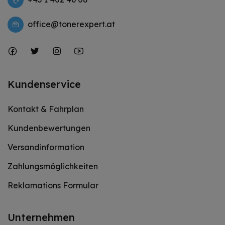
office@tonerexpert.at
Kundenservice
Kontakt & Fahrplan
Kundenbewertungen
Versandinformation
Zahlungsmöglichkeiten
Reklamations Formular
Unternehmen