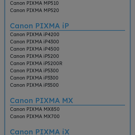
Canon PIXMA MP510
Canon PIXMA MP520
Canon PIXMA iP
Canon PIXMA iP4200
Canon PIXMA iP4300
Canon PIXMA iP4500
Canon PIXMA iP5200
Canon PIXMA iP5200R
Canon PIXMA iP5300
Canon PIXMA iP3300
Canon PIXMA iP3500
Canon PIXMA MX
Canon PIXMA MX850
Canon PIXMA MX700
Canon PIXMA iX