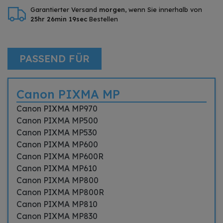
Garantierter Versand
morgen
, wenn Sie innerhalb von
25hr 26min 19sec
Bestellen
PASSEND FÜR
Canon PIXMA MP
Canon PIXMA MP970
Canon PIXMA MP500
Canon PIXMA MP530
Canon PIXMA MP600
Canon PIXMA MP600R
Canon PIXMA MP610
Canon PIXMA MP800
Canon PIXMA MP800R
Canon PIXMA MP810
Canon PIXMA MP830