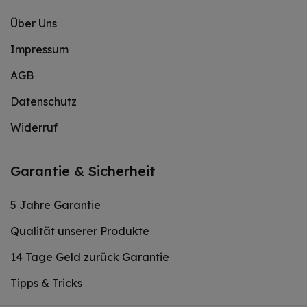
Über Uns
Impressum
AGB
Datenschutz
Widerruf
Garantie & Sicherheit
5 Jahre Garantie
Qualität unserer Produkte
14 Tage Geld zurück Garantie
Tipps & Tricks