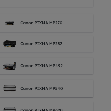
Canon PIXMA MP270
Canon PIXMA MP282
Canon PIXMA MP492
Canon PIXMA MP540
Canon PIXMA MP620