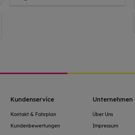
Kundenservice
Unternehmen
Kontakt & Fahrplan
Über Uns
Kundenbewertungen
Impressum