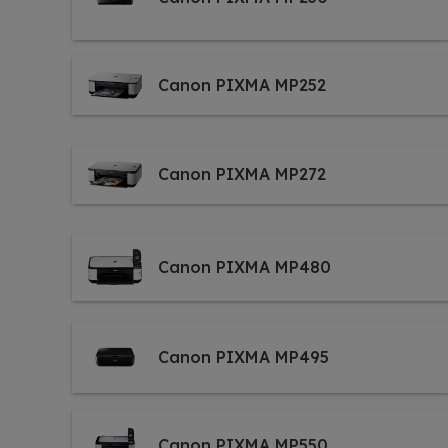
Canon PIXMA MP252
Canon PIXMA MP272
Canon PIXMA MP480
Canon PIXMA MP495
Canon PIXMA MP550