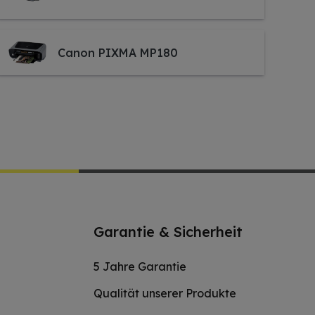
Canon PIXMA MP180
Garantie & Sicherheit
5 Jahre Garantie
Qualität unserer Produkte