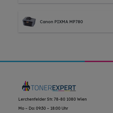
Canon PIXMA MP780
Lerchenfelder Str. 78-80 1080 Wien
Mo – Do: 09:30 – 18:00 Uhr