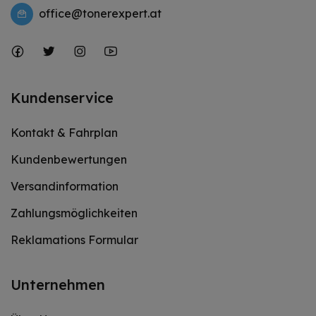
office@tonerexpert.at
Kundenservice
Kontakt & Fahrplan
Kundenbewertungen
Versandinformation
Zahlungsmöglichkeiten
Reklamations Formular
Unternehmen