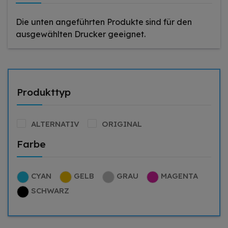
Die unten angeführten Produkte sind für den
ausgewählten Drucker geeignet.
Produkttyp
ALTERNATIV
ORIGINAL
Farbe
CYAN
GELB
GRAU
MAGENTA
SCHWARZ