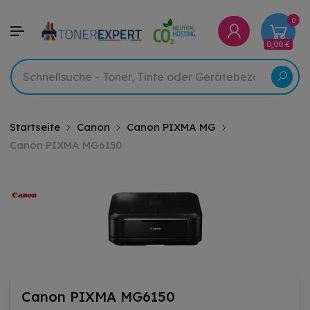
0
0,00 €
Startseite
Canon
Canon PIXMA MG
Canon PIXMA MG6150
Canon PIXMA MG6150