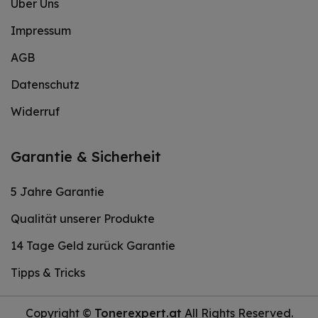
Über Uns
Impressum
AGB
Datenschutz
Widerruf
Garantie & Sicherheit
5 Jahre Garantie
Qualität unserer Produkte
14 Tage Geld zurück Garantie
Tipps & Tricks
Copyright ©
Tonerexpert.at
All Rights Reserved.