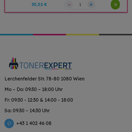
–
+
35,52 €
Lerchenfelder Str. 78-80 1080 Wien
Mo – Do: 09:30 – 18:00 Uhr
Fr: 09:30 - 12:30 & 14:00 - 18:00
Sa: 09:30 – 14:30 Uhr
+43 1 402 46 08