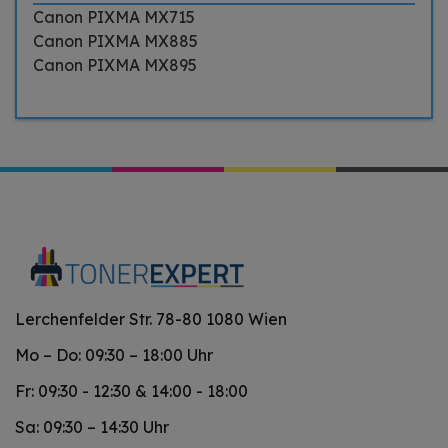
Canon PIXMA MX715
Canon PIXMA MX885
Canon PIXMA MX895
Lerchenfelder Str. 78-80 1080 Wien
Mo – Do: 09:30 – 18:00 Uhr
Fr: 09:30 - 12:30 & 14:00 - 18:00
Sa: 09:30 – 14:30 Uhr