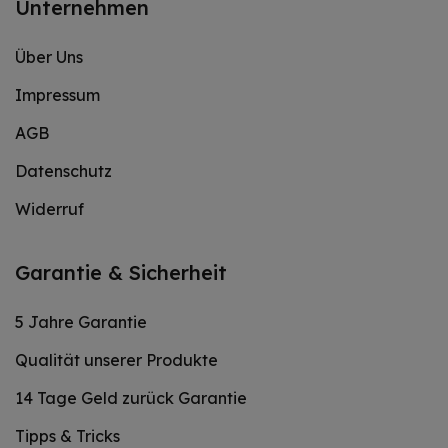
Unternehmen
Über Uns
Impressum
AGB
Datenschutz
Widerruf
Garantie & Sicherheit
5 Jahre Garantie
Qualität unserer Produkte
14 Tage Geld zurück Garantie
Tipps & Tricks