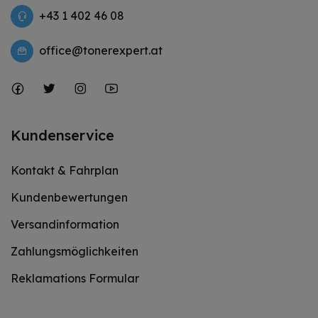
+43 1 402 46 08
office@tonerexpert.at
Kundenservice
Kontakt & Fahrplan
Kundenbewertungen
Versandinformation
Zahlungsmöglichkeiten
Reklamations Formular