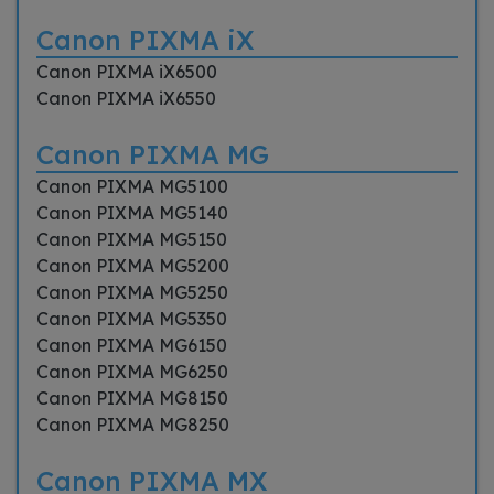
Canon PIXMA iX
Canon PIXMA iX6500
Canon PIXMA iX6550
Canon PIXMA MG
Canon PIXMA MG5100
Canon PIXMA MG5140
Canon PIXMA MG5150
Canon PIXMA MG5200
Canon PIXMA MG5250
Canon PIXMA MG5350
Canon PIXMA MG6150
Canon PIXMA MG6250
Canon PIXMA MG8150
Canon PIXMA MG8250
Canon PIXMA MX