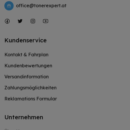
office@tonerexpert.at
Kundenservice
Kontakt & Fahrplan
Kundenbewertungen
Versandinformation
Zahlungsmöglichkeiten
Reklamations Formular
Unternehmen