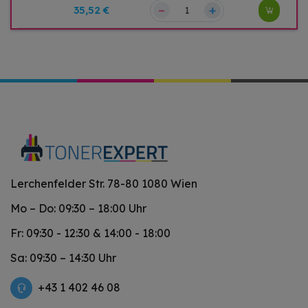
–
+
35,52 €
Lerchenfelder Str. 78-80 1080 Wien
Mo – Do: 09:30 – 18:00 Uhr
Fr: 09:30 - 12:30 & 14:00 - 18:00
Sa: 09:30 – 14:30 Uhr
+43 1 402 46 08