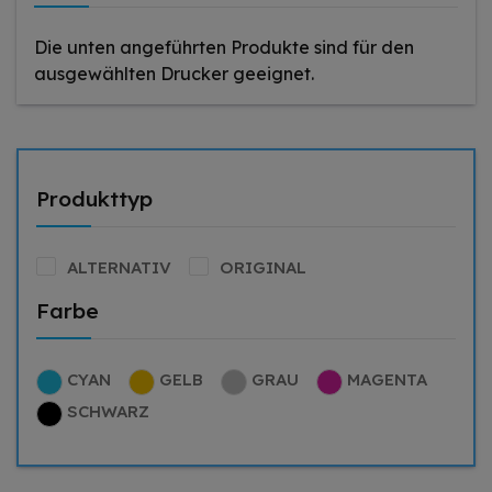
Die unten angeführten Produkte sind für den
ausgewählten Drucker geeignet.
Produkttyp
ALTERNATIV
ORIGINAL
Farbe
CYAN
GELB
GRAU
MAGENTA
SCHWARZ