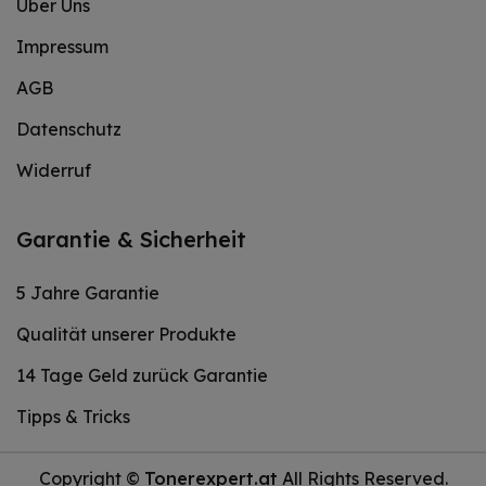
Über Uns
Impressum
AGB
Datenschutz
Widerruf
Garantie & Sicherheit
5 Jahre Garantie
Qualität unserer Produkte
14 Tage Geld zurück Garantie
Tipps & Tricks
Copyright ©
Tonerexpert.at
All Rights Reserved.