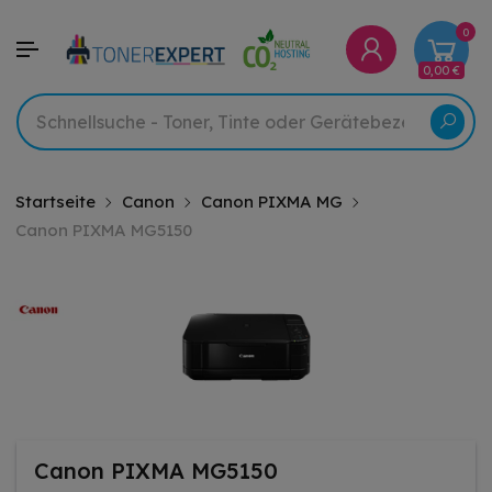
0
0,00 €
Startseite
Canon
Canon PIXMA MG
Canon PIXMA MG5150
Canon PIXMA MG5150