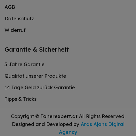
AGB
Datenschutz
Widerruf
Garantie & Sicherheit
5 Jahre Garantie
Qualität unserer Produkte
14 Tage Geld zurück Garantie
Tipps & Tricks
Copyright ©
Tonerexpert.at
All Rights Reserved.
Designed and Developed by
Aras Ajans Digital
Agency