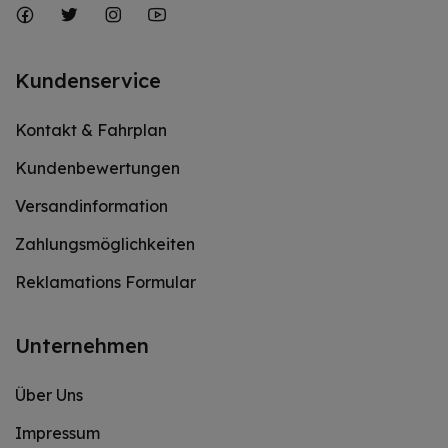
Kundenservice
Kontakt & Fahrplan
Kundenbewertungen
Versandinformation
Zahlungsmöglichkeiten
Reklamations Formular
Unternehmen
Über Uns
Impressum