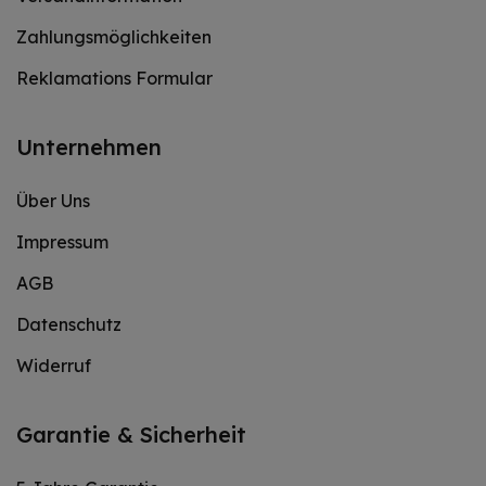
Zahlungsmöglichkeiten
Reklamations Formular
Unternehmen
Über Uns
Impressum
AGB
Datenschutz
Widerruf
Garantie & Sicherheit