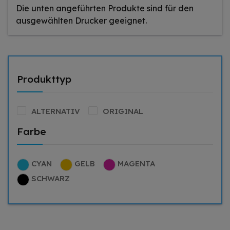
Die unten angeführten Produkte sind für den
ausgewählten Drucker geeignet.
Produkttyp
ALTERNATIV
ORIGINAL
Farbe
CYAN
GELB
MAGENTA
SCHWARZ