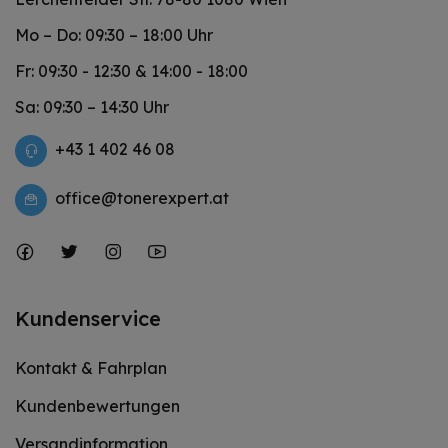
Mo – Do: 09:30 – 18:00 Uhr
Fr: 09:30 - 12:30 & 14:00 - 18:00
Sa: 09:30 – 14:30 Uhr
+43 1 402 46 08
office@tonerexpert.at
Kundenservice
Kontakt & Fahrplan
Kundenbewertungen
Versandinformation