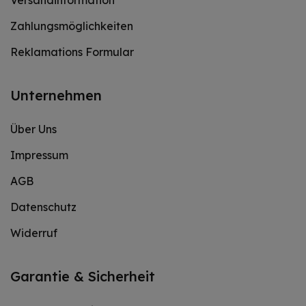
Versandinformation
Zahlungsmöglichkeiten
Reklamations Formular
Unternehmen
Über Uns
Impressum
AGB
Datenschutz
Widerruf
Garantie & Sicherheit