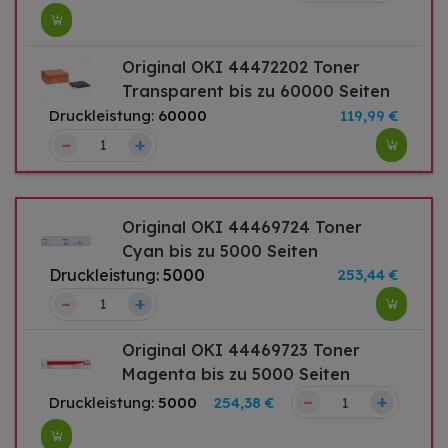
Original OKI 44472202 Toner
Transparent bis zu 60000 Seiten
Druckleistung:
60000
119,99 €
–
+
Original OKI 44469724 Toner
Cyan bis zu 5000 Seiten
Druckleistung:
5000
253,44 €
–
+
Original OKI 44469723 Toner
Magenta bis zu 5000 Seiten
–
+
Druckleistung:
5000
254,38 €