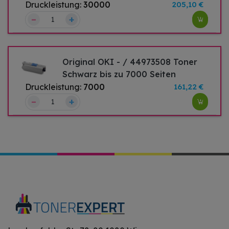
Druckleistung:
30000
205,10 €
–
+
Original OKI - / 44973508 Toner
Schwarz bis zu 7000 Seiten
Druckleistung:
7000
161,22 €
–
+