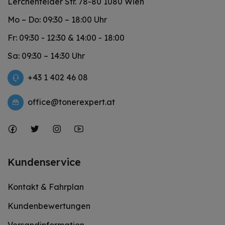
Lerchenfelder Str. 78-80 1080 Wien
Mo – Do: 09:30 – 18:00 Uhr
Fr: 09:30 - 12:30 & 14:00 - 18:00
Sa: 09:30 – 14:30 Uhr
+43 1 402 46 08
office@tonerexpert.at
Kundenservice
Kontakt & Fahrplan
Kundenbewertungen