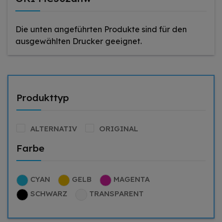
Die unten angeführten Produkte sind für den
ausgewählten Drucker geeignet.
Produkttyp
ALTERNATIV
ORIGINAL
Farbe
CYAN
GELB
MAGENTA
SCHWARZ
TRANSPARENT