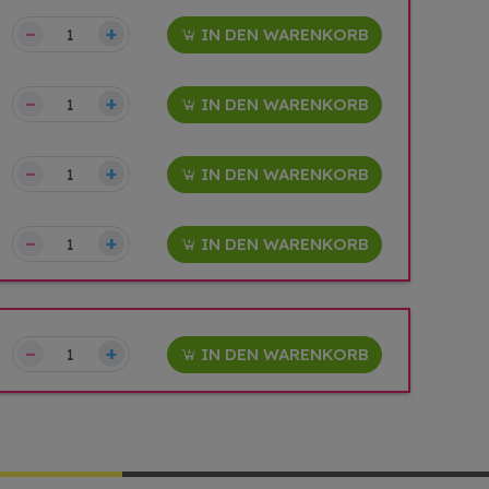
–
+
IN DEN WARENKORB
–
+
IN DEN WARENKORB
–
+
IN DEN WARENKORB
–
+
IN DEN WARENKORB
–
+
IN DEN WARENKORB