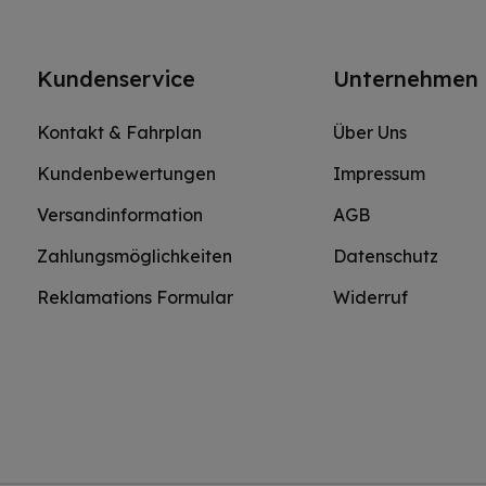
Kundenservice
Unternehmen
Kontakt & Fahrplan
Über Uns
Kundenbewertungen
Impressum
Versandinformation
AGB
Zahlungsmöglichkeiten
Datenschutz
Reklamations Formular
Widerruf