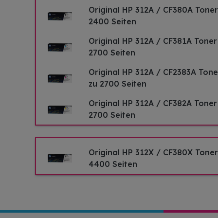
Original HP 312A / CF380A Toner
2400 Seiten
Original HP 312A / CF381A Toner
2700 Seiten
Original HP 312A / CF2383A Ton
zu 2700 Seiten
Original HP 312A / CF382A Toner
2700 Seiten
Original HP 312X / CF380X Toner
4400 Seiten