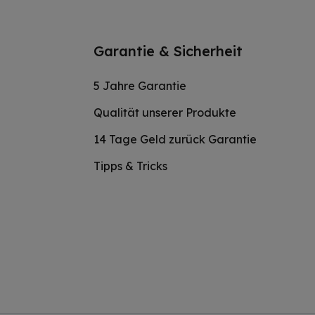
Garantie & Sicherheit
5 Jahre Garantie
Qualität unserer Produkte
14 Tage Geld zurück Garantie
Tipps & Tricks