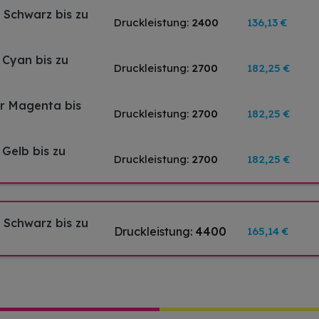
 Schwarz bis zu
Druckleistung:
2400
136,13 €
 Cyan bis zu
Druckleistung:
2700
182,25 €
er Magenta bis
Druckleistung:
2700
182,25 €
 Gelb bis zu
Druckleistung:
2700
182,25 €
 Schwarz bis zu
Druckleistung:
4400
165,14 €