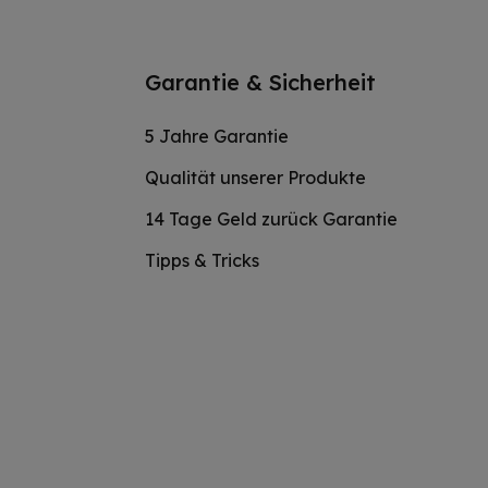
Garantie & Sicherheit
5 Jahre Garantie
Qualität unserer Produkte
14 Tage Geld zurück Garantie
Tipps & Tricks