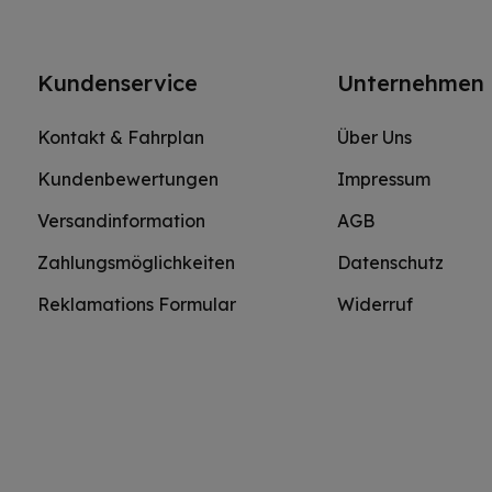
Kundenservice
Unternehmen
Kontakt & Fahrplan
Über Uns
Kundenbewertungen
Impressum
Versandinformation
AGB
Zahlungsmöglichkeiten
Datenschutz
Reklamations Formular
Widerruf