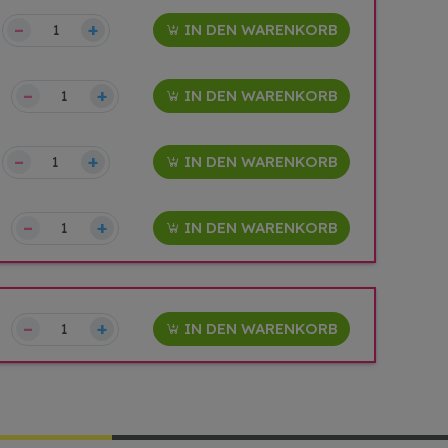
–
+
IN DEN WARENKORB
–
+
IN DEN WARENKORB
–
+
IN DEN WARENKORB
–
+
IN DEN WARENKORB
–
+
IN DEN WARENKORB