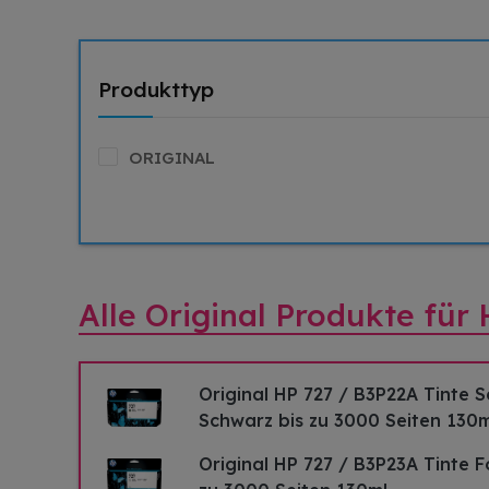
Produkttyp
ORIGINAL
Alle Original Produkte für
Original HP 727 / B3P22A Tinte 
Schwarz bis zu 3000 Seiten 130m
Original HP 727 / B3P23A Tinte 