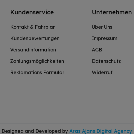
Kundenservice
Unternehmen
Kontakt & Fahrplan
Über Uns
Kundenbewertungen
Impressum
Versandinformation
AGB
Zahlungsmöglichkeiten
Datenschutz
Reklamations Formular
Widerruf
d. Designed and Developed by
Aras Ajans Digital Agency