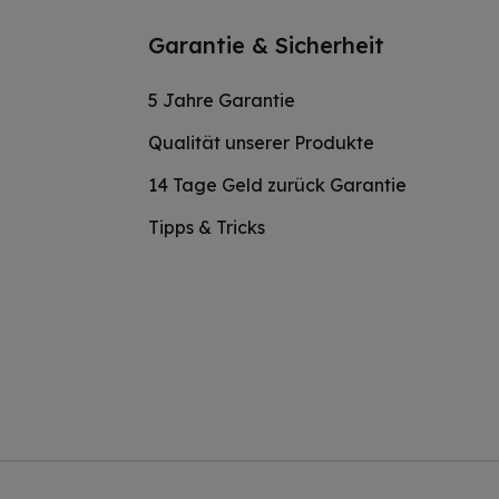
Garantie & Sicherheit
5 Jahre Garantie
Qualität unserer Produkte
14 Tage Geld zurück Garantie
Tipps & Tricks