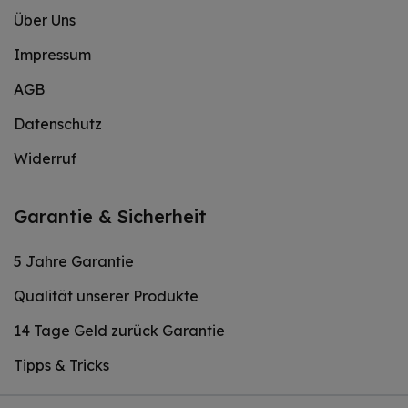
Über Uns
Impressum
AGB
Datenschutz
Widerruf
Garantie & Sicherheit
5 Jahre Garantie
Qualität unserer Produkte
14 Tage Geld zurück Garantie
Tipps & Tricks