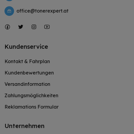
office@tonerexpert.at
Kundenservice
Kontakt & Fahrplan
Kundenbewertungen
Versandinformation
Zahlungsmöglichkeiten
Reklamations Formular
Unternehmen