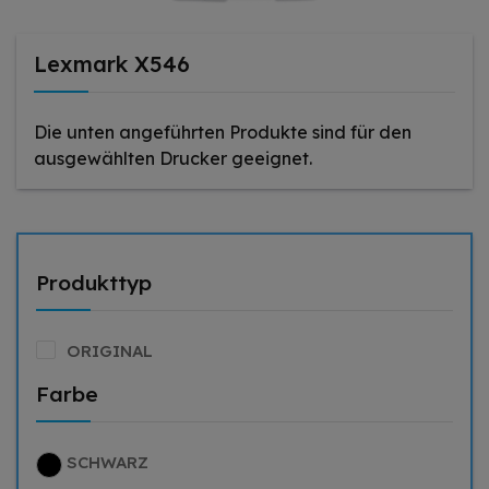
Lexmark X546
Die unten angeführten Produkte sind für den
ausgewählten Drucker geeignet.
Produkttyp
ORIGINAL
Farbe
SCHWARZ