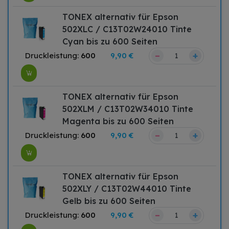
TONEX alternativ für Epson
502XLC / C13T02W24010 Tinte
Cyan bis zu 600 Seiten
–
+
Druckleistung:
600
9,90 €
TONEX alternativ für Epson
502XLM / C13T02W34010 Tinte
Magenta bis zu 600 Seiten
–
+
Druckleistung:
600
9,90 €
TONEX alternativ für Epson
502XLY / C13T02W44010 Tinte
Gelb bis zu 600 Seiten
–
+
Druckleistung:
600
9,90 €