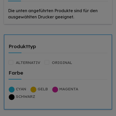
Die unten angeführten Produkte sind für den
ausgewählten Drucker geeignet.
Produkttyp
ALTERNATIV
ORIGINAL
Farbe
CYAN
GELB
MAGENTA
SCHWARZ