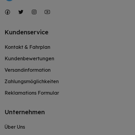
Kundenservice
Kontakt & Fahrplan
Kundenbewertungen
Versandinformation
Zahlungsmöglichkeiten
Reklamations Formular
Unternehmen
Über Uns