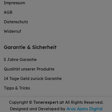
Impressum
AGB
Datenschutz
Widerruf
Garantie & Sicherheit
5 Jahre Garantie
Qualität unserer Produkte
14 Tage Geld zurück Garantie
Tipps & Tricks
Copyright ©
Tonerexpert.at
All Rights Reserved.
Designed and Developed by
Aras Ajans Digital