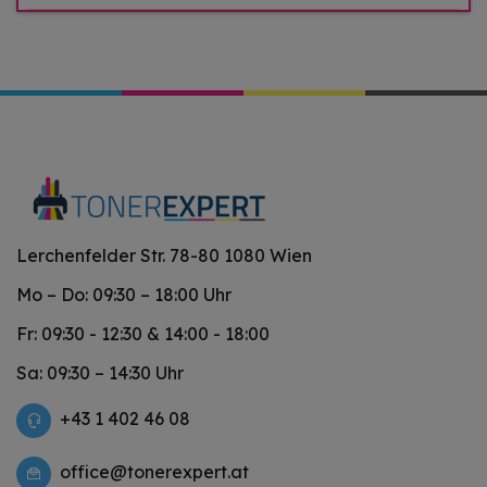
Lerchenfelder Str. 78-80 1080 Wien
Mo – Do: 09:30 – 18:00 Uhr
Fr: 09:30 - 12:30 & 14:00 - 18:00
Sa: 09:30 – 14:30 Uhr
+43 1 402 46 08
office@tonerexpert.at